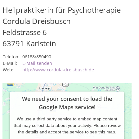
Heilpraktikerin für Psychotherapie
Cordula Dreisbusch
Feldstrasse 6
63791
Karlstein
Telefon:
06188/850490
E-Mail:
E-Mail senden
Web:
http://www.cordula-dreisbusch.de
We need your consent to load the
Google Maps service!
We use a third party service to embed map content
that may collect data about your activity. Please review
the details and accept the service to see this map.