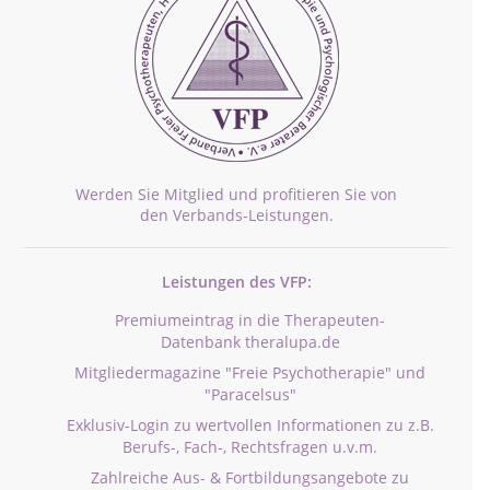
Werden Sie Mitglied und profitieren Sie von
den Verbands-Leistungen.
Leistungen des VFP:
Premiumeintrag in die Therapeuten-
Datenbank theralupa.de
Mitgliedermagazine "Freie Psychotherapie" und
"Paracelsus"
Exklusiv-Login zu wertvollen Informationen zu z.B.
Berufs-, Fach-, Rechtsfragen u.v.m.
Zahlreiche Aus- & Fortbildungsangebote zu