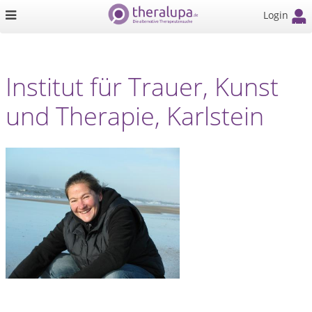
Login
Institut für Trauer, Kunst
und Therapie, Karlstein