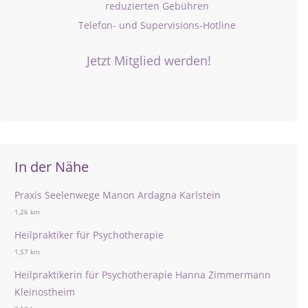
reduzierten Gebühren
Telefon- und Supervisions-Hotline
Jetzt Mitglied werden!
In der Nähe
Praxis Seelenwege Manon Ardagna Karlstein
1,26 km
Heilpraktiker für Psychotherapie
1,57 km
Heilpraktikerin für Psychotherapie Hanna Zimmermann
Kleinostheim