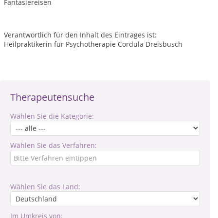
Fantasiereisen
Verantwortlich für den Inhalt des Eintrages ist:
Heilpraktikerin für Psychotherapie Cordula Dreisbusch
Therapeutensuche
Wählen Sie die Kategorie:
Wählen Sie das Verfahren:
Wählen Sie das Land:
Im Umkreis von: