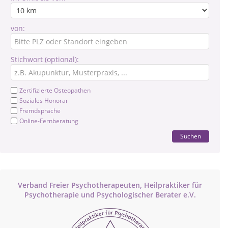
von:
Stichwort (optional):
Zertifizierte Osteopathen
Soziales Honorar
Fremdsprache
Online-Fernberatung
Suchen
Verband Freier Psychotherapeuten, Heilpraktiker für
Psychotherapie und Psychologischer Berater e.V.