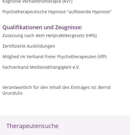
Kognitive Verhaltenstherapie (KVT)
Psychotherapeutische Hypnose "auflösende Hypnose"
Qualifikationen und Zeugnisse:
Zulassung nach dem Heilpraktikergesetz (HPG)
Zertifizierte Ausbildungen
Mitglied im Verband freier Psychotherapeuten (VfP)
Fachverband Medienabhängigkeit e.V.
Verantwortlich für den Inhalt des Eintrages ist: Bernd
Grundulis
Therapeutensuche