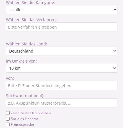
Wählen Sie die Kategorie:
Wählen Sie das Verfahren:
Wählen Sie das Land:
Im Umkreis von:
von:
Stichwort (optional):
Zertifizierte Osteopathen
Soziales Honorar
Fremdsprache