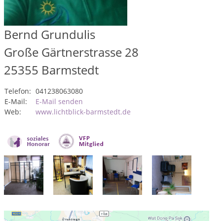
Bernd Grundulis
Große Gärtnerstrasse 28
25355
Barmstedt
Telefon:
041238063080
E-Mail:
E-Mail senden
Web:
www.lichtblick-barmstedt.de