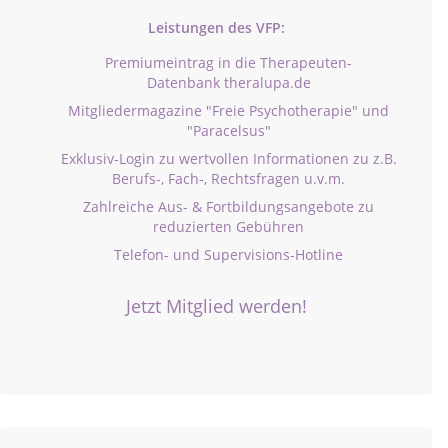
Leistungen des VFP:
Premiumeintrag in die Therapeuten-
Datenbank theralupa.de
Mitgliedermagazine "Freie Psychotherapie" und
"Paracelsus"
Exklusiv-Login zu wertvollen Informationen zu z.B.
Berufs-, Fach-, Rechtsfragen u.v.m.
Zahlreiche Aus- & Fortbildungsangebote zu
reduzierten Gebühren
Telefon- und Supervisions-Hotline
Jetzt Mitglied werden!