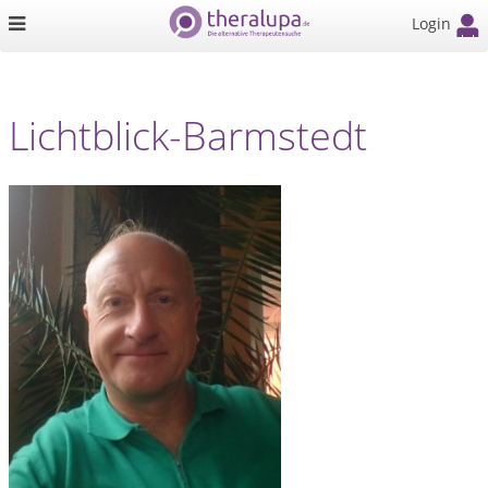
Login
Lichtblick-Barmstedt