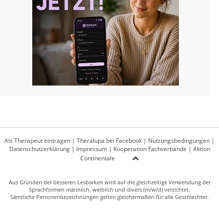
Als Therapeut eintragen
|
Theralupa bei Facebook
|
Nutzungsbedingungen
|
Datenschutzerklärung
|
Impressum
|
Kooperation Fachverbände
|
Aktion
Continentale
Aus Gründen der besseren Lesbarkeit wird auf die gleichzeitige Verwendung der
Sprachformen männlich, weiblich und divers (m/w/d) verzichtet.
Sämtliche Personenbezeichnungen gelten gleichermaßen für alle Geschlechter.