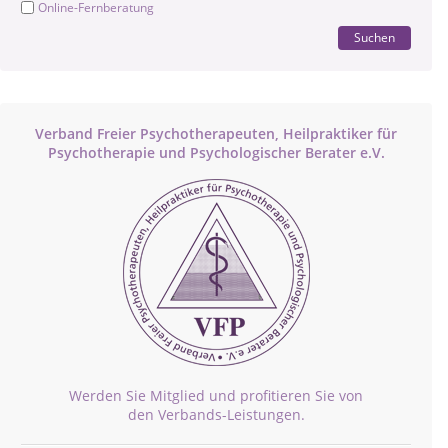
Online-Fernberatung
Suchen
Verband Freier Psychotherapeuten, Heilpraktiker für
Psychotherapie und Psychologischer Berater e.V.
Werden Sie Mitglied und profitieren Sie von
den Verbands-Leistungen.