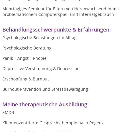
Mehrtägiges Seminar für Eltern von Heranwachsenden mit
problematischem Computerspiel- und Internetgebrauch
Behandlungsschwerpunkte & Erfahrungen:
Psychologische Belastungen im Alltag
Psychologische Beratung
Panik – Angst – Phobie
Depressive Verstimmung & Depression
Erschöpfung & Burnout
Burnout-Prävention und Stressbewältigung
Meine therapeutische Ausbildung:
EMDR
Klientenzentrierte Gesprächstherapie nach Rogers