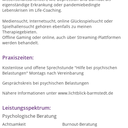
eigenständige Erkrankung oder pandemiebedingte
Lebenskrisen im Life-Coaching.
Mediensucht, Internetsucht, online Glücksspielsucht oder
Spielhallensucht gehören ebenfalls zu meinen
Therapiegebieten.
Offline Gaming oder online, auch über Streaming-Plattformen
werden behandelt.
Praxiszeiten:
Kostenlose und offene Sprechstunde "Hilfe bei psychischen
Belastungen" Montags nach Vereinbarung
Gesprächskreis bei psychischen Belastungen
Nähere Informationen unter www.lichtblick-barmstedt.de
Leistungsspektrum:
Psychologische Beratung
Achtsamkeit
Burnout-Beratung