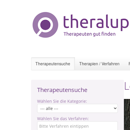
Therapeutensuche
Therapien / Verfahren
L
Therapeutensuche
Wählen Sie die Kategorie:
Wählen Sie das Verfahren: