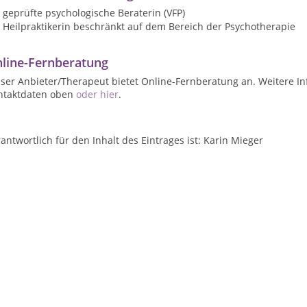
geprüfte psychologische Beraterin (VFP)
Heilpraktikerin beschränkt auf dem Bereich der Psychotherapie
line-Fernberatung
ser Anbieter/Therapeut bietet Online-Fernberatung an. Weitere In
ntaktdaten oben
oder hier
.
antwortlich für den Inhalt des Eintrages ist: Karin Mieger