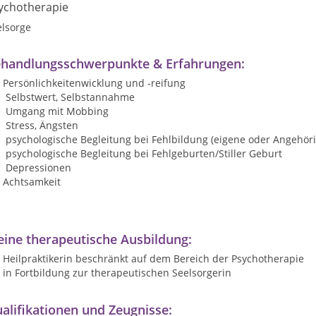
ychotherapie
elsorge
handlungsschwerpunkte & Erfahrungen:
Persönlichkeitenwicklung und -reifung
Selbstwert, Selbstannahme
Umgang mit Mobbing
Stress, Ängsten
psychologische Begleitung bei Fehlbildung (eigene oder Angehöri
psychologische Begleitung bei Fehlgeburten/Stiller Geburt
Depressionen
Achtsamkeit
ine therapeutische Ausbildung:
Heilpraktikerin beschränkt auf dem Bereich der Psychotherapie
in Fortbildung zur therapeutischen Seelsorgerin
alifikationen und Zeugnisse: