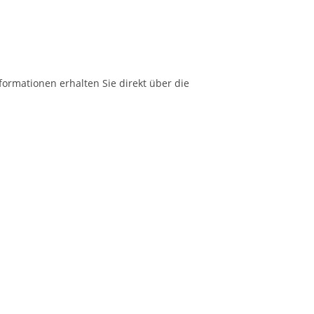
formationen erhalten Sie direkt über die