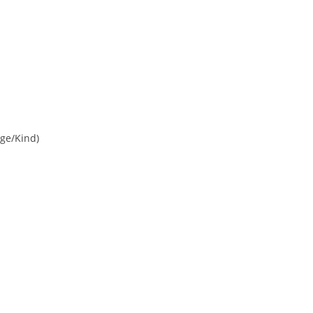
ge/Kind)