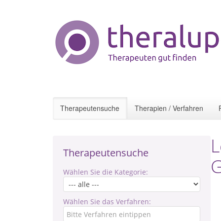
Therapeutensuche
Therapien / Verfahren
L
Therapeutensuche
G
Wählen Sie die Kategorie:
Wählen Sie das Verfahren: