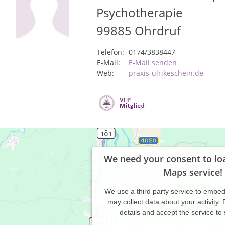
Psychotherapie
99885
Ohrdruf
Telefon:
0174/3838447
E-Mail:
E-Mail senden
Web:
praxis-ulrikeschein.de
We need your consent to lo
Maps service!
We use a third party service to embe
may collect data about your activity.
details and accept the service to