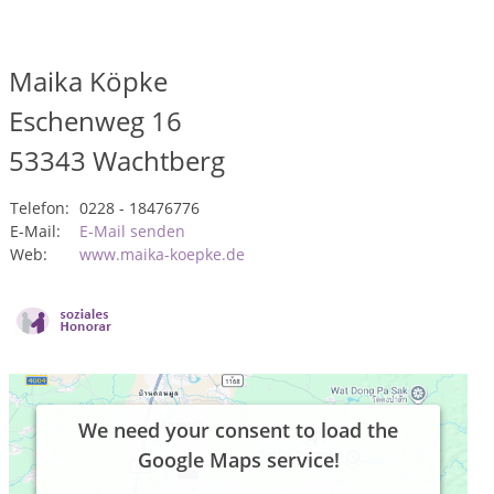
Maika Köpke
Eschenweg 16
53343
Wachtberg
Telefon:
0228 - 18476776
E-Mail:
E-Mail senden
Web:
www.maika-koepke.de
We need your consent to load the
Google Maps service!