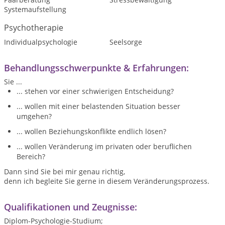
Systemaufstellung
Psychotherapie
Individualpsychologie
Seelsorge
Behandlungsschwerpunkte & Erfahrungen:
Sie ...
... stehen vor einer schwierigen Entscheidung?
... wollen mit einer belastenden Situation besser
umgehen?
... wollen Beziehungskonflikte endlich lösen?
... wollen Veränderung im privaten oder beruflichen
Bereich?
Dann sind Sie bei mir genau richtig,
denn ich begleite Sie gerne in diesem Veränderungsprozess.
Qualifikationen und Zeugnisse:
Diplom-Psychologie-Studium;