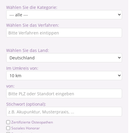
Wählen Sie die Kategorie:
Wählen Sie das Verfahren:
Wählen Sie das Land:
Im Umkreis von:
von:
Stichwort (optional):
Zertifizierte Osteopathen
Soziales Honorar