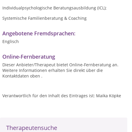
Individualpsychologische Beratungsausbildung (ICL);
Systemische Familienberatung & Coaching
Angebotene Fremdsprachen:
Englisch
Online-Fernberatung
Dieser Anbieter/Therapeut bietet Online-Fernberatung an.
Weitere Informationen erhalten Sie direkt über die
Kontaktdaten oben .
Verantwortlich für den Inhalt des Eintrages ist: Maika Köpke
Therapeutensuche