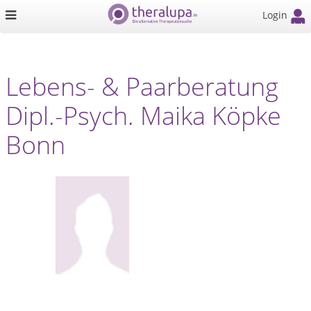
Login
Lebens- & Paarberatung
Dipl.-Psych. Maika Köpke
Bonn