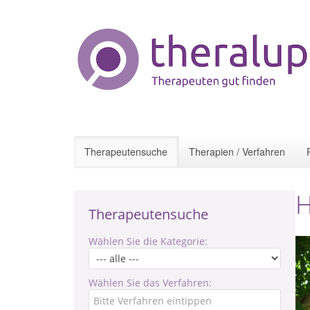
Therapeutensuche
Therapien / Verfahren
H
Therapeutensuche
Wählen Sie die Kategorie:
Wählen Sie das Verfahren: