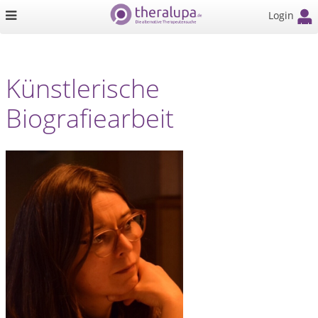
Login
Künstlerische
Biografiearbeit