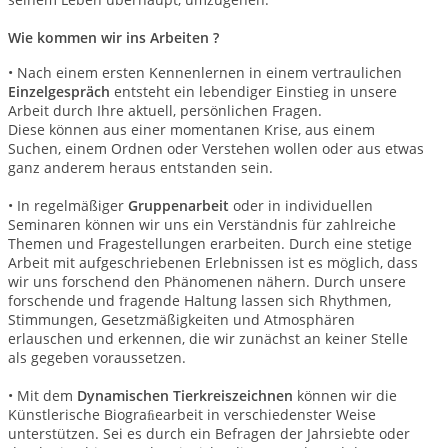
Wie kommen wir ins Arbeiten ?
• Nach einem ersten Kennenlernen in einem vertraulichen
Einzelgespräch
entsteht ein lebendiger Einstieg in unsere
Arbeit durch Ihre aktuell, persönlichen Fragen.
Diese können aus einer momentanen Krise, aus einem
Suchen, einem Ordnen oder Verstehen wollen oder aus etwas
ganz anderem heraus entstanden sein.
• In regelmäßiger
Gruppenarbeit
oder in individuellen
Seminaren können wir uns ein Verständnis für zahlreiche
Themen und Fragestellungen erarbeiten. Durch eine stetige
Arbeit mit aufgeschriebenen Erlebnissen ist es möglich, dass
wir uns forschend den Phänomenen nähern. Durch unsere
forschende und fragende Haltung lassen sich Rhythmen,
Stimmungen, Gesetzmäßigkeiten und Atmosphären
erlauschen und erkennen, die wir zunächst an keiner Stelle
als gegeben voraussetzen.
• Mit dem
Dynamischen Tierkreiszeichnen
können wir die
Künstlerische Biograﬁearbeit in verschiedenster Weise
unterstützen. Sei es durch ein Befragen der Jahrsiebte oder