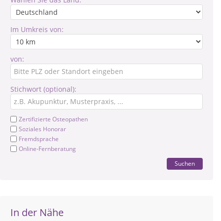
Im Umkreis von:
von:
Stichwort (optional):
Zertifizierte Osteopathen
Soziales Honorar
Fremdsprache
Online-Fernberatung
Suchen
In der Nähe