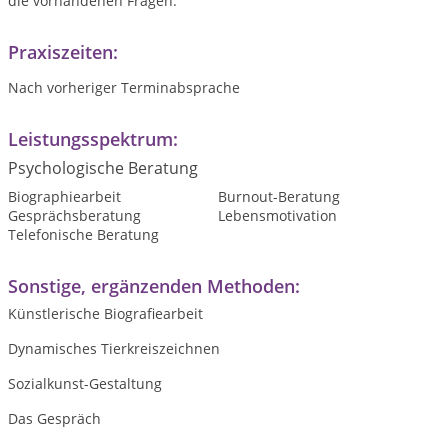
die vorhandenen Fragen.
Praxiszeiten:
Nach vorheriger Terminabsprache
Leistungsspektrum:
Psychologische Beratung
Biographiearbeit
Burnout-Beratung
Gesprächsberatung
Lebensmotivation
Telefonische Beratung
Sonstige, ergänzenden Methoden:
Künstlerische Biografiearbeit
Dynamisches Tierkreiszeichnen
Sozialkunst-Gestaltung
Das Gespräch