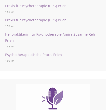
Praxis für Psychotherapie (HPG) Prien
1,53 km
Praxis für Psychotherapie (HPG) Prien
1,53 km
Heilpraktikerin für Psychotherapie Amira Susanne Reh
Prien
1,88 km
Psychotherapeutische Praxis Prien
1,90 km