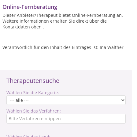
Online-Fernberatung
Dieser Anbieter/Therapeut bietet Online-Fernberatung an.
Weitere Informationen erhalten Sie direkt über die
Kontaktdaten oben .
Verantwortlich für den Inhalt des Eintrages ist: Ina Walther
Therapeutensuche
Wählen Sie die Kategorie:
Wählen Sie das Verfahren:
Wählen Sie das Land: