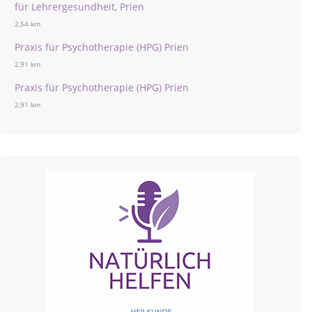
für Lehrergesundheit, Prien
2,54 km
Praxis für Psychotherapie (HPG) Prien
2,91 km
Praxis für Psychotherapie (HPG) Prien
2,91 km