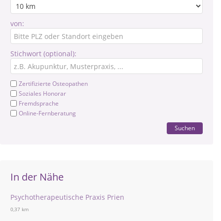
von:
Stichwort (optional):
Zertifizierte Osteopathen
Soziales Honorar
Fremdsprache
Online-Fernberatung
Suchen
In der Nähe
Psychotherapeutische Praxis Prien
0,37 km