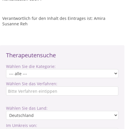
Verantwortlich für den Inhalt des Eintrages ist: Amira
Susanne Reh
Therapeutensuche
Wählen Sie die Kategorie:
Wählen Sie das Verfahren:
Wählen Sie das Land:
Im Umkreis von: