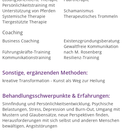
Persönlichkeitstraining mit
Unterstützung von Pferden
Schamanismus
Systemische Therapie
Therapeutisches Trommeln
Tiergestützte Therapie
Coaching
Business Coaching
Existenzgründungsberatung
Gewaltfreie Kommunikation
Führungskräfte-Training
nach M. Rosenberg
Kommunikationstraining
Resilienz-Training
Sonstige, ergänzenden Methoden:
kreative Transformation - Kunst als Weg zur Heilung
Behandlungsschwerpunkte & Erfahrungen:
Sinnfindung und Persönlichkeitsentwicklung, Psychische
Belastungen, Stress, Depression und Burn-Out, Umgang mit
Mustern und Glaubensätze, neue Perspektiven finden,
Herausforderungen mit sich selbst und anderen Menschen
bewältigen, Angststörungen