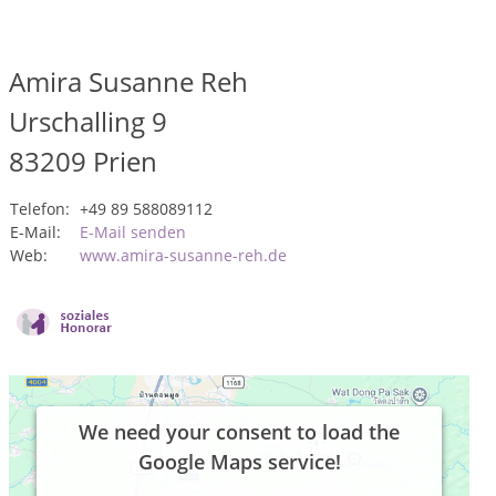
Amira Susanne Reh
Urschalling 9
83209
Prien
Telefon:
+49 89 588089112
E-Mail:
E-Mail senden
Web:
www.amira-susanne-reh.de
We need your consent to load the
Google Maps service!