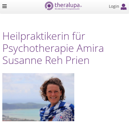
Login
Heilpraktikerin für
Psychotherapie Amira
Susanne Reh Prien