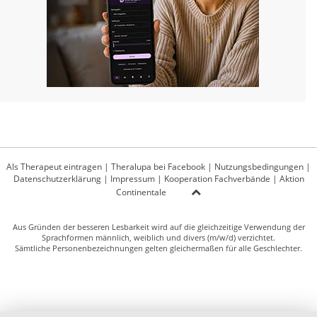
Als Therapeut eintragen
|
Theralupa bei Facebook
|
Nutzungsbedingungen
|
Datenschutzerklärung
|
Impressum
|
Kooperation Fachverbände
|
Aktion
Continentale
Aus Gründen der besseren Lesbarkeit wird auf die gleichzeitige Verwendung der
Sprachformen männlich, weiblich und divers (m/w/d) verzichtet.
Sämtliche Personenbezeichnungen gelten gleichermaßen für alle Geschlechter.