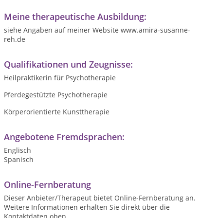
Meine therapeutische Ausbildung:
siehe Angaben auf meiner Website www.amira-susanne-
reh.de
Qualifikationen und Zeugnisse:
Heilpraktikerin für Psychotherapie
Pferdegestützte Psychotherapie
Körperorientierte Kunsttherapie
Angebotene Fremdsprachen:
Englisch
Spanisch
Online-Fernberatung
Dieser Anbieter/Therapeut bietet Online-Fernberatung an.
Weitere Informationen erhalten Sie direkt über die
Kontaktdaten oben .