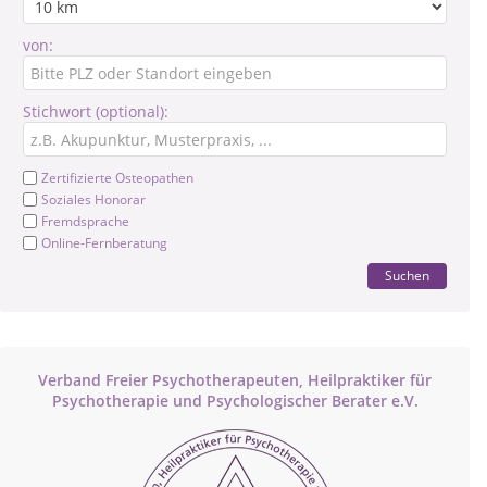
von:
Stichwort (optional):
Zertifizierte Osteopathen
Soziales Honorar
Fremdsprache
Online-Fernberatung
Suchen
Verband Freier Psychotherapeuten, Heilpraktiker für
Psychotherapie und Psychologischer Berater e.V.