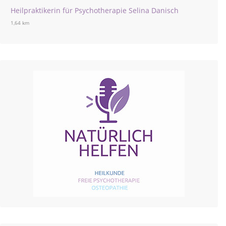
Heilpraktikerin für Psychotherapie Selina Danisch
1,64 km