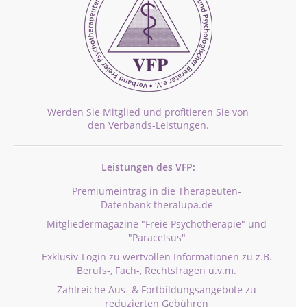
Werden Sie Mitglied und profitieren Sie von
den Verbands-Leistungen.
Leistungen des VFP:
Premiumeintrag in die Therapeuten-
Datenbank theralupa.de
Mitgliedermagazine "Freie Psychotherapie" und
"Paracelsus"
Exklusiv-Login zu wertvollen Informationen zu z.B.
Berufs-, Fach-, Rechtsfragen u.v.m.
Zahlreiche Aus- & Fortbildungsangebote zu
reduzierten Gebühren