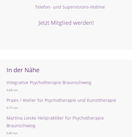
Telefon- und Supervisions-Hotline
Jetzt Mitglied werden!
In der Nähe
Integrative Psychotherapie Braunschweig
0,68 km
Praxis / Atelier für Psychotherapie und Kunsttherapie
0,70 km
Martina Lieske Heilpraktiker für Psychotherapie
Braunschweig
0,80 km