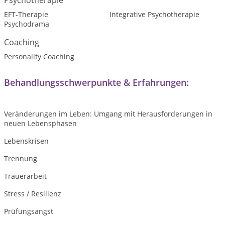
Psychotherapie
EFT-Therapie
Integrative Psychotherapie
Psychodrama
Coaching
Personality Coaching
Behandlungsschwerpunkte & Erfahrungen:
Veränderungen im Leben: Umgang mit Herausforderungen in
neuen Lebensphasen
Lebenskrisen
Trennung
Trauerarbeit
Stress / Resilienz
Prüfungsangst