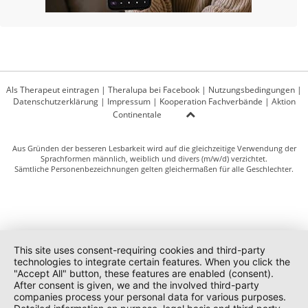
Als Therapeut eintragen
|
Theralupa bei Facebook
|
Nutzungsbedingungen
|
Datenschutzerklärung
|
Impressum
|
Kooperation Fachverbände
|
Aktion
Continentale
Aus Gründen der besseren Lesbarkeit wird auf die gleichzeitige Verwendung der
Sprachformen männlich, weiblich und divers (m/w/d) verzichtet.
Sämtliche Personenbezeichnungen gelten gleichermaßen für alle Geschlechter.
This site uses consent-requiring cookies and third-party
technologies to integrate certain features. When you click the
"Accept All" button, these features are enabled (consent).
After consent is given, we and the involved third-party
companies process your personal data for various purposes.