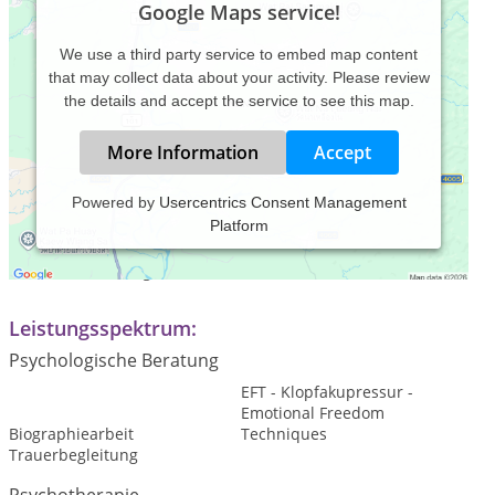
Google Maps service!
We use a third party service to embed map content
that may collect data about your activity. Please review
the details and accept the service to see this map.
More Information
Accept
Powered by
Usercentrics Consent Management
Platform
Praxiszeiten:
nach Vereinbarung
Leistungsspektrum:
Psychologische Beratung
EFT - Klopfakupressur -
Emotional Freedom
Biographiearbeit
Techniques
Trauerbegleitung