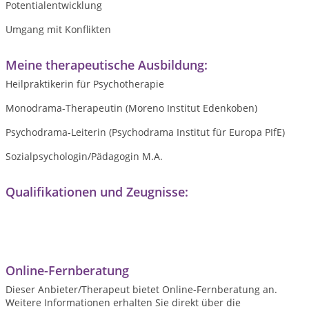
Potentialentwicklung
Umgang mit Konflikten
Meine therapeutische Ausbildung:
Heilpraktikerin für Psychotherapie
Monodrama-Therapeutin (Moreno Institut Edenkoben)
Psychodrama-Leiterin (Psychodrama Institut für Europa PIfE)
Sozialpsychologin/Pädagogin M.A.
Qualifikationen und Zeugnisse:
Online-Fernberatung
Dieser Anbieter/Therapeut bietet Online-Fernberatung an.
Weitere Informationen erhalten Sie direkt über die