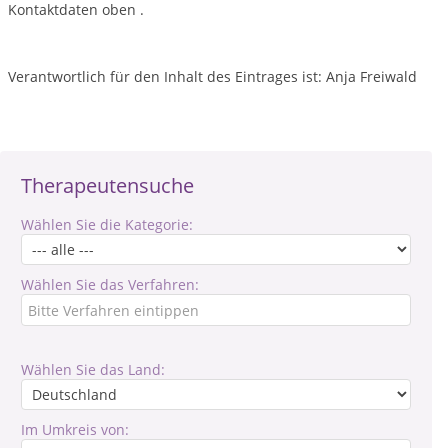
Kontaktdaten oben .
Verantwortlich für den Inhalt des Eintrages ist: Anja Freiwald
Therapeutensuche
Wählen Sie die Kategorie:
Wählen Sie das Verfahren:
Wählen Sie das Land:
Im Umkreis von: