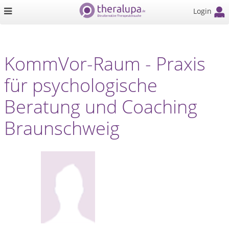
Login
KommVor-Raum - Praxis
für psychologische
Beratung und Coaching
Braunschweig