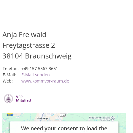
Anja Freiwald
Freytagstrasse 2
38104
Braunschweig
Telefon:
+49 157 5567 3651
E-Mail:
E-Mail senden
Web:
www.kommvor-raum.de
We need your consent to load the