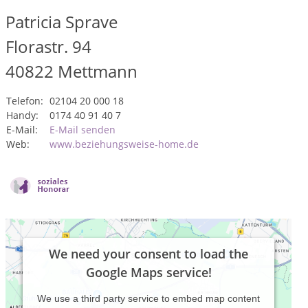
Patricia Sprave
Florastr. 94
40822
Mettmann
Telefon:
02104 20 000 18
Handy:
0174 40 91 40 7
E-Mail:
E-Mail senden
Web:
www.beziehungsweise-home.de
We need your consent to load the
Google Maps service!
We use a third party service to embed map content