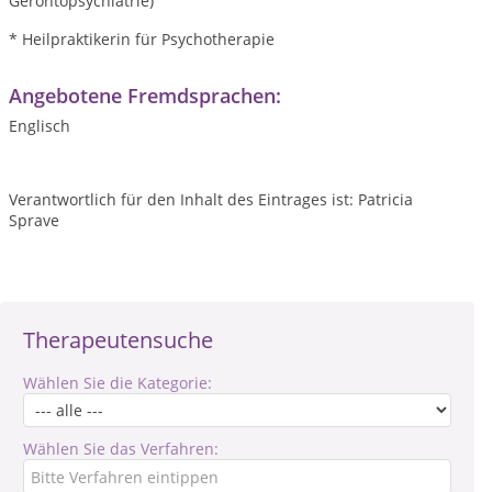
Gerontopsychiatrie)
* Heilpraktikerin für Psychotherapie
Angebotene Fremdsprachen:
Englisch
Verantwortlich für den Inhalt des Eintrages ist: Patricia
Sprave
Therapeutensuche
Wählen Sie die Kategorie:
Wählen Sie das Verfahren: