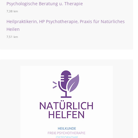
Psychologische Beratung u. Therapie
7,38 km
Heilpraktikerin, HP Psychotherapie, Praxis für Natürliches
Heilen
7,51 km