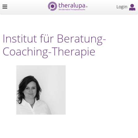
Login
Institut für Beratung-
Coaching-Therapie