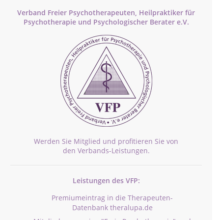
Verband Freier Psychotherapeuten, Heilpraktiker für
Psychotherapie und Psychologischer Berater e.V.
Werden Sie Mitglied und profitieren Sie von
den Verbands-Leistungen.
Leistungen des VFP:
Premiumeintrag in die Therapeuten-
Datenbank theralupa.de