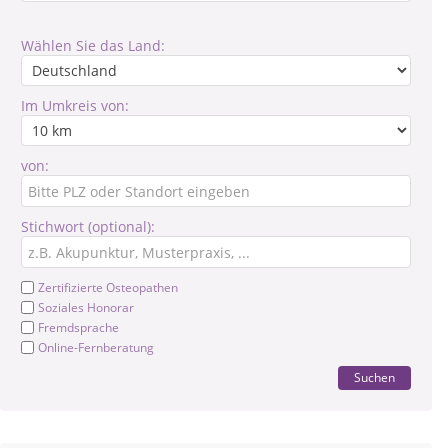
Wählen Sie das Land:
Im Umkreis von:
von:
Stichwort (optional):
Zertifizierte Osteopathen
Soziales Honorar
Fremdsprache
Online-Fernberatung
Suchen