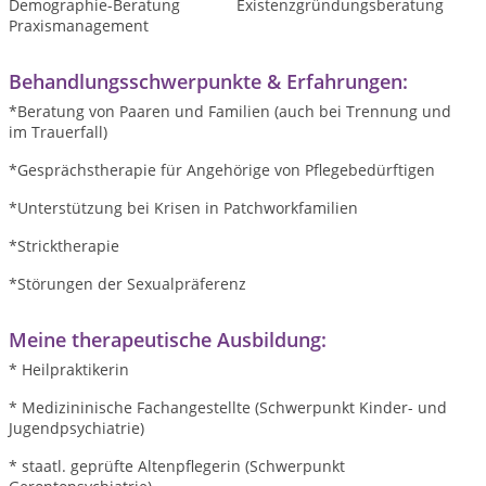
Demographie-Beratung
Existenzgründungsberatung
Praxismanagement
Behandlungsschwerpunkte & Erfahrungen:
*Beratung von Paaren und Familien (auch bei Trennung und
im Trauerfall)
*Gesprächstherapie für Angehörige von Pflegebedürftigen
*Unterstützung bei Krisen in Patchworkfamilien
*Stricktherapie
*Störungen der Sexualpräferenz
Meine therapeutische Ausbildung:
* Heilpraktikerin
* Medizininische Fachangestellte (Schwerpunkt Kinder- und
Jugendpsychiatrie)
* staatl. geprüfte Altenpflegerin (Schwerpunkt