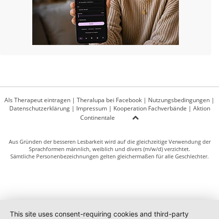
Als Therapeut eintragen
|
Theralupa bei Facebook
|
Nutzungsbedingungen
|
Datenschutzerklärung
|
Impressum
|
Kooperation Fachverbände
|
Aktion
Continentale
Aus Gründen der besseren Lesbarkeit wird auf die gleichzeitige Verwendung der
Sprachformen männlich, weiblich und divers (m/w/d) verzichtet.
Sämtliche Personenbezeichnungen gelten gleichermaßen für alle Geschlechter.
This site uses consent-requiring cookies and third-party