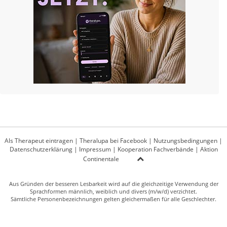
Als Therapeut eintragen
|
Theralupa bei Facebook
|
Nutzungsbedingungen
|
Datenschutzerklärung
|
Impressum
|
Kooperation Fachverbände
|
Aktion
Continentale
Aus Gründen der besseren Lesbarkeit wird auf die gleichzeitige Verwendung der
Sprachformen männlich, weiblich und divers (m/w/d) verzichtet.
Sämtliche Personenbezeichnungen gelten gleichermaßen für alle Geschlechter.