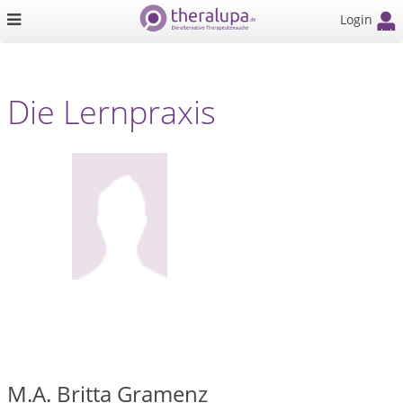
Login
Die Lernpraxis
M.A. Britta Gramenz