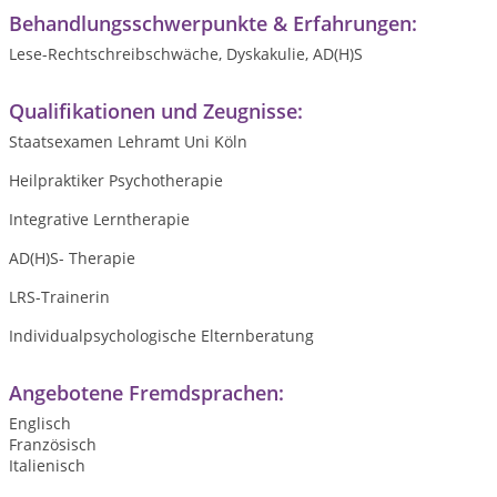
Behandlungsschwerpunkte & Erfahrungen:
Lese-Rechtschreibschwäche, Dyskakulie, AD(H)S
Qualifikationen und Zeugnisse:
Staatsexamen Lehramt Uni Köln
Heilpraktiker Psychotherapie
Integrative Lerntherapie
AD(H)S- Therapie
LRS-Trainerin
Individualpsychologische Elternberatung
Angebotene Fremdsprachen:
Englisch
Französisch
Italienisch