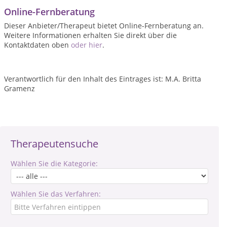
Online-Fernberatung
Dieser Anbieter/Therapeut bietet Online-Fernberatung an.
Weitere Informationen erhalten Sie direkt über die
Kontaktdaten oben
oder hier
.
Verantwortlich für den Inhalt des Eintrages ist: M.A. Britta
Gramenz
Therapeutensuche
Wählen Sie die Kategorie:
Wählen Sie das Verfahren: