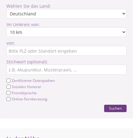
Wählen Sie das Land:
Im Umkreis von:
von:
Stichwort (optional):
Zertifizierte Osteopathen
Soziales Honorar
Fremdsprache
Online-Fernberatung
Suchen