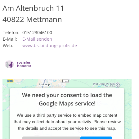
Am Altenbruch 11
40822
Mettmann
Telefon:
015123046100
E-Mail:
E-Mail senden
Web:
www.bs-bildungsprofis.de
We need your consent to load the
Google Maps service!
We use a third party service to embed map content
that may collect data about your activity. Please review
the details and accept the service to see this map.