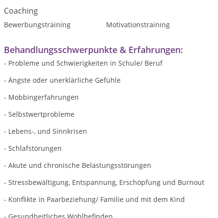
Coaching
Bewerbungstraining
Motivationstraining
Behandlungsschwerpunkte & Erfahrungen:
- Probleme und Schwierigkeiten in Schule/ Beruf
- Ängste oder unerklärliche Gefühle
- Mobbingerfahrungen
- Selbstwertprobleme
- Lebens-, und Sinnkrisen
- Schlafstörungen
- Akute und chronische Belastungsstörungen
- Stressbewältigung, Entspannung, Erschöpfung und Burnout
- Konflikte in Paarbeziehung/ Familie und mit dem Kind
- Gesundheitliches Wohlbefinden