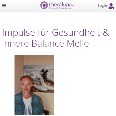
Login
Impulse für Gesundheit &
innere Balance Melle