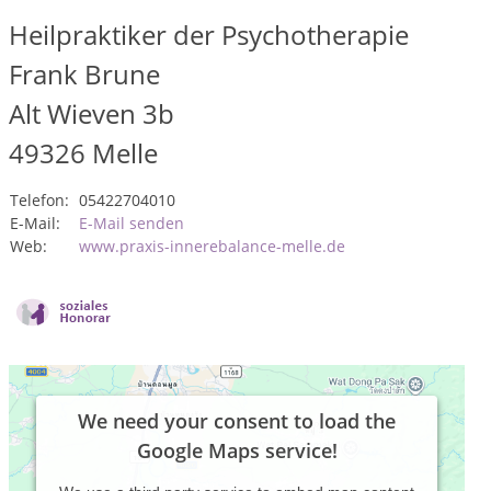
Heilpraktiker der Psychotherapie
Frank Brune
Alt Wieven 3b
49326
Melle
Telefon:
05422704010
E-Mail:
E-Mail senden
Web:
www.praxis-innerebalance-melle.de
We need your consent to load the
Google Maps service!