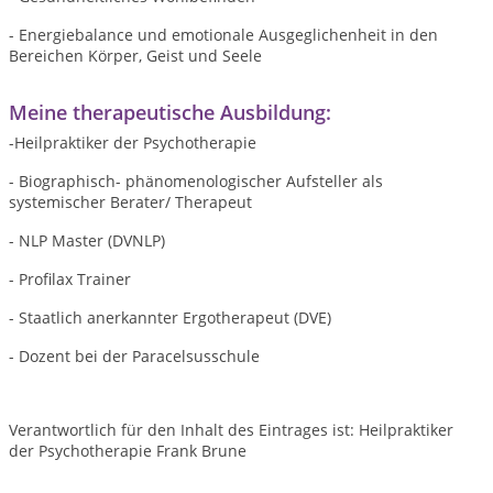
- Energiebalance und emotionale Ausgeglichenheit in den
Bereichen Körper, Geist und Seele
Meine therapeutische Ausbildung:
-Heilpraktiker der Psychotherapie
- Biographisch- phänomenologischer Aufsteller als
systemischer Berater/ Therapeut
- NLP Master (DVNLP)
- Profilax Trainer
- Staatlich anerkannter Ergotherapeut (DVE)
- Dozent bei der Paracelsusschule
Verantwortlich für den Inhalt des Eintrages ist: Heilpraktiker
der Psychotherapie Frank Brune