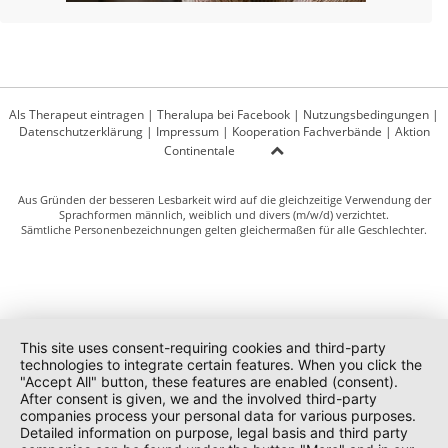
Als Therapeut eintragen
|
Theralupa bei Facebook
|
Nutzungsbedingungen
|
Datenschutzerklärung
|
Impressum
|
Kooperation Fachverbände
|
Aktion
Continentale
Aus Gründen der besseren Lesbarkeit wird auf die gleichzeitige Verwendung der
Sprachformen männlich, weiblich und divers (m/w/d) verzichtet.
Sämtliche Personenbezeichnungen gelten gleichermaßen für alle Geschlechter.
This site uses consent-requiring cookies and third-party
technologies to integrate certain features. When you click the
"Accept All" button, these features are enabled (consent).
After consent is given, we and the involved third-party
companies process your personal data for various purposes.
Detailed information on purpose, legal basis and third party