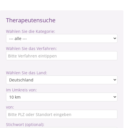
Therapeutensuche
Wählen Sie die Kategorie:
Wählen Sie das Verfahren:
Wählen Sie das Land:
Im Umkreis von:
von:
Stichwort (optional):