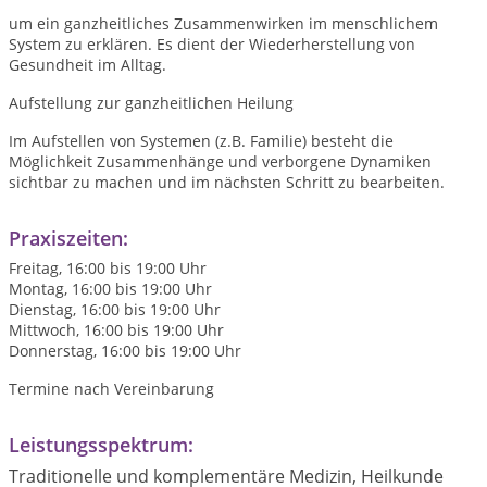
um ein ganzheitliches Zusammenwirken im menschlichem
System zu erklären. Es dient der Wiederherstellung von
Gesundheit im Alltag.
Aufstellung zur ganzheitlichen Heilung
Im Aufstellen von Systemen (z.B. Familie) besteht die
Möglichkeit Zusammenhänge und verborgene Dynamiken
sichtbar zu machen und im nächsten Schritt zu bearbeiten.
Praxiszeiten:
Freitag, 16:00 bis 19:00 Uhr
Montag, 16:00 bis 19:00 Uhr
Dienstag, 16:00 bis 19:00 Uhr
Mittwoch, 16:00 bis 19:00 Uhr
Donnerstag, 16:00 bis 19:00 Uhr
Termine nach Vereinbarung
Leistungsspektrum:
Traditionelle und komplementäre Medizin, Heilkunde