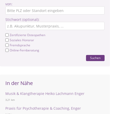
von:
Stichwort (optional):
Zertifizierte Osteopathen
Soziales Honorar
Fremdsprache
Online-Fernberatung
Suchen
In der Nähe
Musik & Klangtherapie Heiko Lachmann Enger
3,21 km
Praxis für Psychotherapie & Coaching, Enger