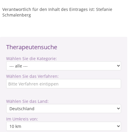
Verantwortlich für den Inhalt des Eintrages ist: Stefanie
Schmalenberg
Therapeutensuche
Wählen Sie die Kategorie:
Wählen Sie das Verfahren:
Wählen Sie das Land:
Im Umkreis von: