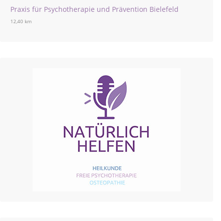
Praxis für Psychotherapie und Prävention Bielefeld
12,40 km