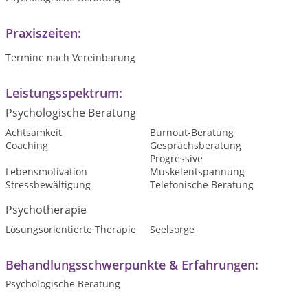
Praxiszeiten:
Termine nach Vereinbarung
Leistungsspektrum:
Psychologische Beratung
Achtsamkeit
Burnout-Beratung
Coaching
Gesprächsberatung
Progressive
Lebensmotivation
Muskelentspannung
Stressbewältigung
Telefonische Beratung
Psychotherapie
Lösungsorientierte Therapie
Seelsorge
Behandlungsschwerpunkte & Erfahrungen:
Psychologische Beratung