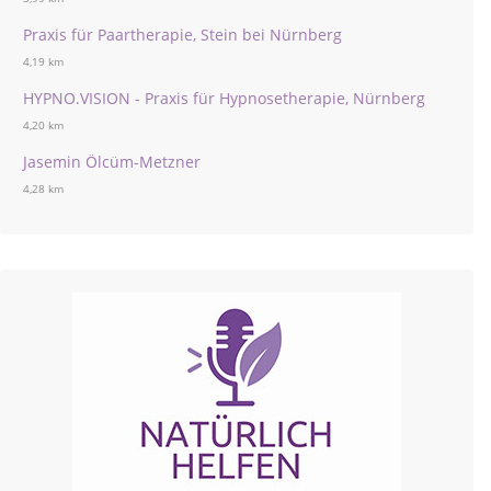
Praxis für Paartherapie, Stein bei Nürnberg
4,19 km
HYPNO.VISION - Praxis für Hypnosetherapie, Nürnberg
4,20 km
Jasemin Ölcüm-Metzner
4,28 km