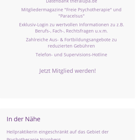
Datenbank theralupa.de
Mitgliedermagazine "Freie Psychotherapie" und
"Paracelsus"
Exklusiv-Login zu wertvollen Informationen zu z.B.
Berufs-, Fach-, Rechtsfragen u.v.m.
Zahlreiche Aus- & Fortbildungsangebote zu
reduzierten Gebühren
Telefon- und Supervisions-Hotline
Jetzt Mitglied werden!
In der Nähe
Heilpraktikerin eingeschränkt auf das Gebiet der
Psychotherapie Nürnberg