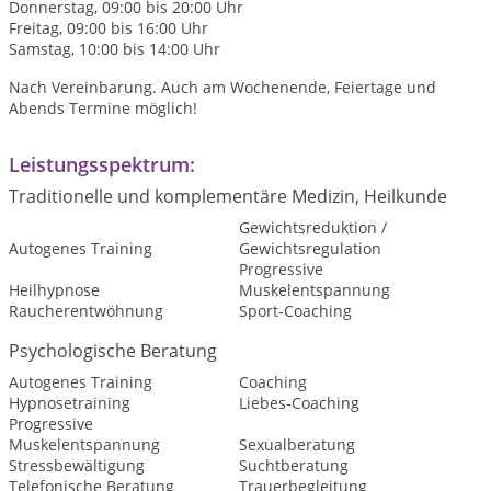
Donnerstag, 09:00 bis 20:00 Uhr
Freitag, 09:00 bis 16:00 Uhr
Samstag, 10:00 bis 14:00 Uhr
Nach Vereinbarung. Auch am Wochenende, Feiertage und
Abends Termine möglich!
Leistungsspektrum:
Traditionelle und komplementäre Medizin, Heilkunde
Gewichtsreduktion /
Autogenes Training
Gewichtsregulation
Progressive
Heilhypnose
Muskelentspannung
Raucherentwöhnung
Sport-Coaching
Psychologische Beratung
Autogenes Training
Coaching
Hypnosetraining
Liebes-Coaching
Progressive
Muskelentspannung
Sexualberatung
Stressbewältigung
Suchtberatung
Telefonische Beratung
Trauerbegleitung