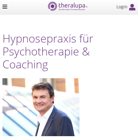
Login
Hypnosepraxis für
Psychotherapie &
Coaching