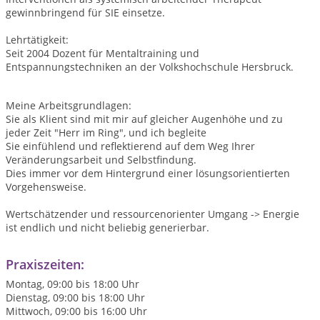
gewinnbringend für SIE einsetze.
Lehrtätigkeit:
Seit 2004 Dozent für Mentaltraining und
Entspannungstechniken an der Volkshochschule Hersbruck.
Meine Arbeitsgrundlagen:
Sie als Klient sind mit mir auf gleicher Augenhöhe und zu
jeder Zeit "Herr im Ring", und ich begleite
Sie einfühlend und reflektierend auf dem Weg Ihrer
Veränderungsarbeit und Selbstfindung.
Dies immer vor dem Hintergrund einer lösungsorientierten
Vorgehensweise.
Wertschätzender und ressourcenorienter Umgang -> Energie
ist endlich und nicht beliebig generierbar.
Praxiszeiten:
Montag, 09:00 bis 18:00 Uhr
Dienstag, 09:00 bis 18:00 Uhr
Mittwoch, 09:00 bis 16:00 Uhr