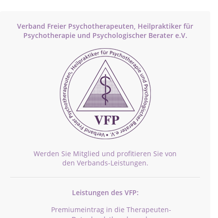
Verband Freier Psychotherapeuten, Heilpraktiker für
Psychotherapie und Psychologischer Berater e.V.
Werden Sie Mitglied und profitieren Sie von
den Verbands-Leistungen.
Leistungen des VFP:
Premiumeintrag in die Therapeuten-