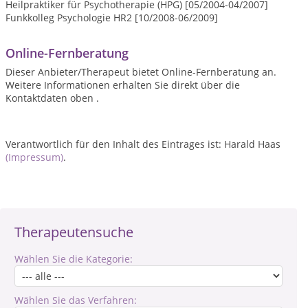
Heilpraktiker für Psychotherapie (HPG) [05/2004-04/2007]
Funkkolleg Psychologie HR2 [10/2008-06/2009]
Online-Fernberatung
Dieser Anbieter/Therapeut bietet Online-Fernberatung an.
Weitere Informationen erhalten Sie direkt über die
Kontaktdaten oben .
Verantwortlich für den Inhalt des Eintrages ist: Harald Haas
(Impressum)
.
Therapeutensuche
Wählen Sie die Kategorie:
Wählen Sie das Verfahren: