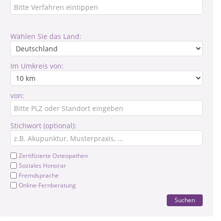
Wählen Sie das Land:
Im Umkreis von:
von:
Stichwort (optional):
Zertifizierte Osteopathen
Soziales Honorar
Fremdsprache
Online-Fernberatung
Suchen