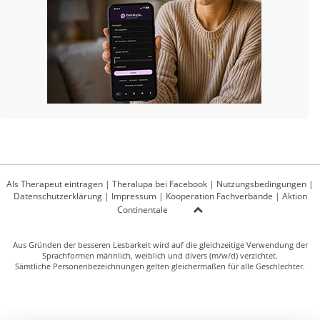
Als Therapeut eintragen
|
Theralupa bei Facebook
|
Nutzungsbedingungen
|
Datenschutzerklärung
|
Impressum
|
Kooperation Fachverbände
|
Aktion
Continentale
Aus Gründen der besseren Lesbarkeit wird auf die gleichzeitige Verwendung der
Sprachformen männlich, weiblich und divers (m/w/d) verzichtet.
Sämtliche Personenbezeichnungen gelten gleichermaßen für alle Geschlechter.