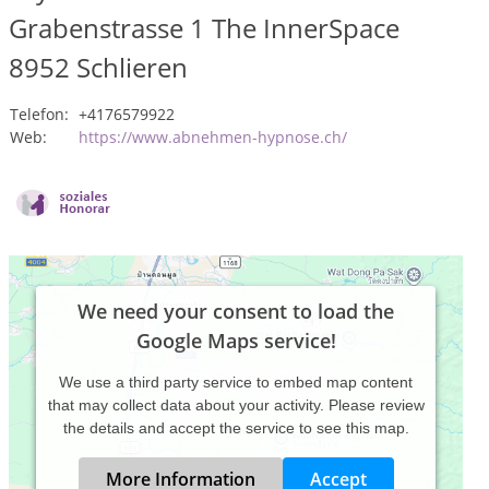
Grabenstrasse 1 The InnerSpace
8952
Schlieren
Telefon:
+4176579922
Web:
https://www.abnehmen-hypnose.ch/
We need your consent to load the
Google Maps service!
We use a third party service to embed map content
that may collect data about your activity. Please review
the details and accept the service to see this map.
More Information
Accept