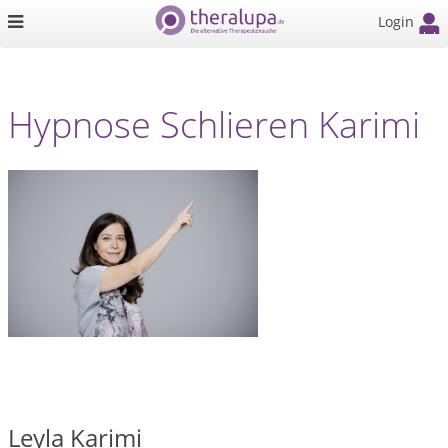
Login
Hypnose Schlieren Karimi
Leyla Karimi