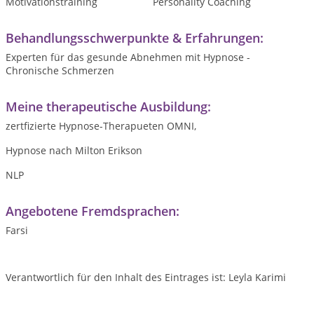
Motivationstraining
Personality Coaching
Behandlungsschwerpunkte & Erfahrungen:
Experten für das gesunde Abnehmen mit Hypnose -
Chronische Schmerzen
Meine therapeutische Ausbildung:
zertfizierte Hypnose-Therapueten OMNI,
Hypnose nach Milton Erikson
NLP
Angebotene Fremdsprachen:
Farsi
Verantwortlich für den Inhalt des Eintrages ist: Leyla Karimi