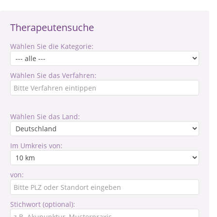
Therapeutensuche
Wählen Sie die Kategorie:
Wählen Sie das Verfahren:
Wählen Sie das Land:
Im Umkreis von:
von:
Stichwort (optional):