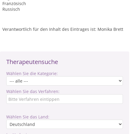
Französisch
Russisch
Verantwortlich für den Inhalt des Eintrages ist: Monika Brett
Therapeutensuche
Wählen Sie die Kategorie:
Wählen Sie das Verfahren:
Wählen Sie das Land: