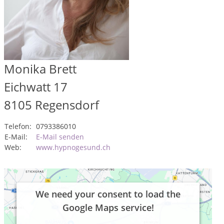
Monika Brett
Eichwatt 17
8105
Regensdorf
Telefon:
0793386010
E-Mail:
E-Mail senden
Web:
www.hypnogesund.ch
We need your consent to load the
Google Maps service!