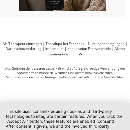
Als Therapeut eintragen
|
Theralupa bei Facebook
|
Nutzungsbedingungen
|
Datenschutzerklärung
|
Impressum
|
Kooperation Fachverbände
|
Aktion
Continentale
Aus Gründen der besseren Lesbarkeit wird auf die gleichzeitige Verwendung der
Sprachformen männlich, weiblich und divers (m/w/d) verzichtet.
Sämtliche Personenbezeichnungen gelten gleichermaßen für alle Geschlechter.
This site uses consent-requiring cookies and third-party
technologies to integrate certain features. When you click the
"Accept All" button, these features are enabled (consent).
After consent is given, we and the involved third-party