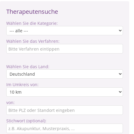
Therapeutensuche
Wählen Sie die Kategorie:
Wählen Sie das Verfahren:
Wählen Sie das Land:
Im Umkreis von:
von:
Stichwort (optional):