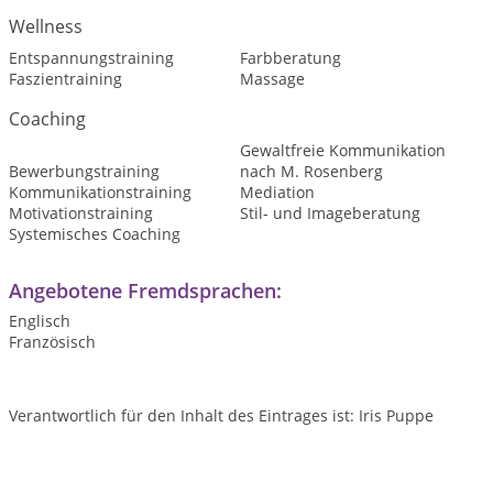
Wellness
Entspannungstraining
Farbberatung
Faszientraining
Massage
Coaching
Gewaltfreie Kommunikation
Bewerbungstraining
nach M. Rosenberg
Kommunikationstraining
Mediation
Motivationstraining
Stil- und Imageberatung
Systemisches Coaching
Angebotene Fremdsprachen:
Englisch
Französisch
Verantwortlich für den Inhalt des Eintrages ist: Iris Puppe