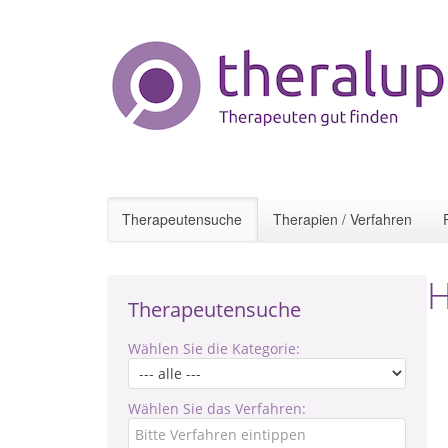
Therapeutensuche
Therapien / Verfahren
H
Therapeutensuche
Wählen Sie die Kategorie:
Wählen Sie das Verfahren: