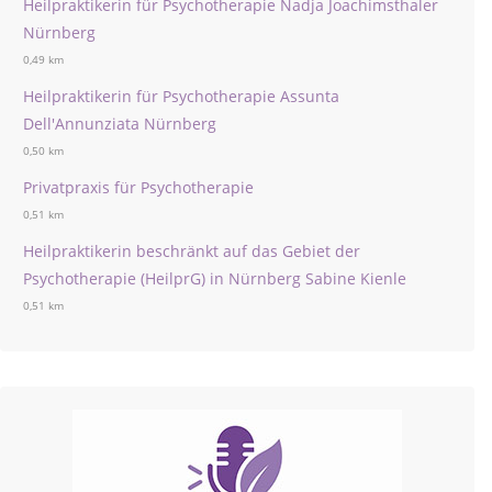
Heilpraktikerin für Psychotherapie Nadja Joachimsthaler
Nürnberg
0,49 km
Heilpraktikerin für Psychotherapie Assunta
Dell'Annunziata Nürnberg
0,50 km
Privatpraxis für Psychotherapie
0,51 km
Heilpraktikerin beschränkt auf das Gebiet der
Psychotherapie (HeilprG) in Nürnberg Sabine Kienle
0,51 km