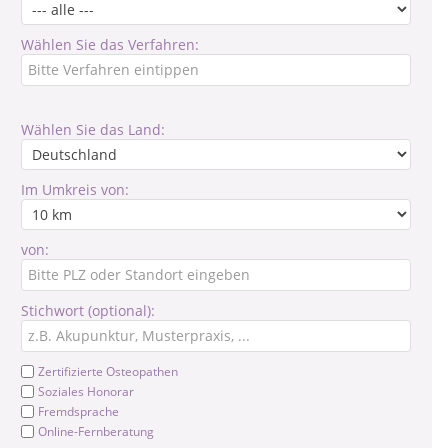
Wählen Sie das Verfahren:
Wählen Sie das Land:
Im Umkreis von:
von:
Stichwort (optional):
Zertifizierte Osteopathen
Soziales Honorar
Fremdsprache
Online-Fernberatung