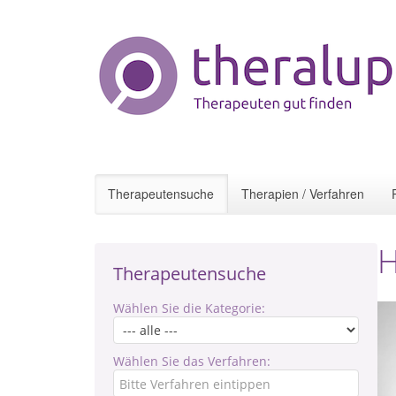
Therapeutensuche
Therapien / Verfahren
H
Therapeutensuche
Wählen Sie die Kategorie:
Wählen Sie das Verfahren: