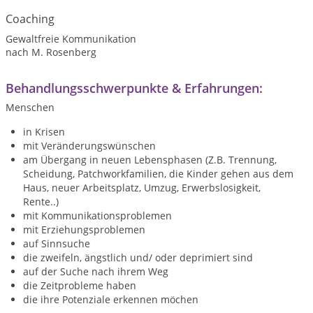
Coaching
Gewaltfreie Kommunikation
nach M. Rosenberg
Behandlungsschwerpunkte & Erfahrungen:
Menschen
in Krisen
mit Veränderungswünschen
am Übergang in neuen Lebensphasen (Z.B. Trennung,
Scheidung, Patchworkfamilien, die Kinder gehen aus dem
Haus, neuer Arbeitsplatz, Umzug, Erwerbslosigkeit,
Rente..)
mit Kommunikationsproblemen
mit Erziehungsproblemen
auf Sinnsuche
die zweifeln, ängstlich und/ oder deprimiert sind
auf der Suche nach ihrem Weg
die Zeitprobleme haben
die ihre Potenziale erkennen möchen