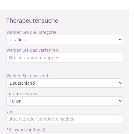
Therapeutensuche
Wählen Sie die Kategorie:
Wählen Sie das Verfahren:
Wählen Sie das Land:
Im Umkreis von:
von:
Stichwort (optional):