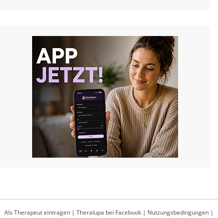
Als Therapeut eintragen
|
Theralupa bei Facebook
|
Nutzungsbedingungen
|