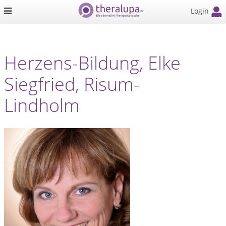
Login
Herzens-Bildung, Elke
Siegfried, Risum-
Lindholm