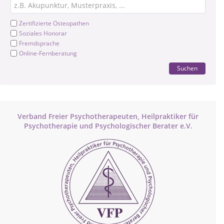
Zertifizierte Osteopathen
Soziales Honorar
Fremdsprache
Online-Fernberatung
Suchen
Verband Freier Psychotherapeuten, Heilpraktiker für
Psychotherapie und Psychologischer Berater e.V.