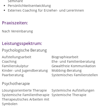
Seminare
Persönlichkeitsentwicklung
Externes Coaching für Erzieher- und LererInnen
Praxiszeiten:
Nach Vereinbarung
Leistungsspektrum:
Psychologische Beratung
Aufstellungsarbeit
Biographiearbeit
Coaching
Ehe- und Familienberatung
Familienskulptur
Gewaltfreie Kommunikation
Kinder- und Jugendberatung
Mobbing-Beratung
Paarberatung
Systemisches Familienstellen
Psychotherapie
Lösungsorientierte Therapie
Systemische Aufstellungen
Systemische Familientherapie
Systemische Therapie
Therapeutisches Arbeiten mit
Symbolen