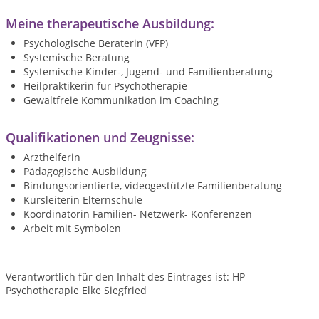
Meine therapeutische Ausbildung:
Psychologische Beraterin (VFP)
Systemische Beratung
Systemische Kinder-, Jugend- und Familienberatung
Heilpraktikerin für Psychotherapie
Gewaltfreie Kommunikation im Coaching
Qualifikationen und Zeugnisse:
Arzthelferin
Pädagogische Ausbildung
Bindungsorientierte, videogestützte Familienberatung
Kursleiterin Elternschule
Koordinatorin Familien- Netzwerk- Konferenzen
Arbeit mit Symbolen
Verantwortlich für den Inhalt des Eintrages ist: HP
Psychotherapie Elke Siegfried