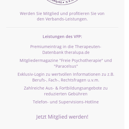
Werden Sie Mitglied und profitieren Sie von
den Verbands-Leistungen.
Leistungen des VFP:
Premiumeintrag in die Therapeuten-
Datenbank theralupa.de
Mitgliedermagazine "Freie Psychotherapie" und
"Paracelsus"
Exklusiv-Login zu wertvollen Informationen zu z.B.
Berufs-, Fach-, Rechtsfragen u.v.m.
Zahlreiche Aus- & Fortbildungsangebote zu
reduzierten Gebühren
Telefon- und Supervisions-Hotline
Jetzt Mitglied werden!