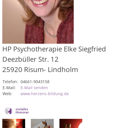
HP Psychotherapie Elke Siegfried
Deezbüller Str. 12
25920
Risum- Lindholm
Telefon:
04661-9043158
E-Mail:
E-Mail senden
Web:
www.herzens-bildung.de