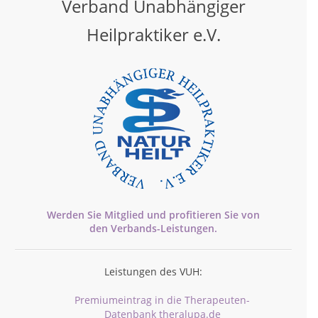
Verband Unabhängiger
Heilpraktiker e.V.
Werden Sie Mitglied und profitieren Sie von
den
Verbands-
Leistungen.
Leistungen des VUH:
Premiumeintrag in die Therapeuten-
Datenbank theralupa.de