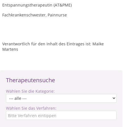
Entspannungstherapeutin (AT&PME)
Fachkrankenschwester, Painnurse
Verantwortlich für den Inhalt des Eintrages ist: Maike
Martens
Therapeutensuche
Wählen Sie die Kategorie:
Wählen Sie das Verfahren: