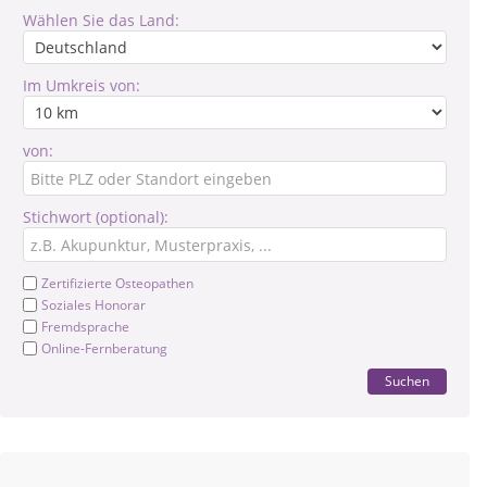
Wählen Sie das Land:
Im Umkreis von:
von:
Stichwort (optional):
Zertifizierte Osteopathen
Soziales Honorar
Fremdsprache
Online-Fernberatung
Suchen