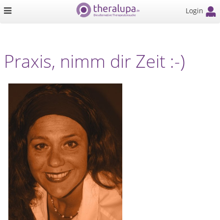
Login
Praxis, nimm dir Zeit :-)