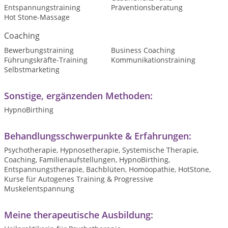
Entspannungstraining
Präventionsberatung
Hot Stone-Massage
Coaching
Bewerbungstraining
Business Coaching
Führungskräfte-Training
Kommunikationstraining
Selbstmarketing
Sonstige, ergänzenden Methoden:
HypnoBirthing
Behandlungsschwerpunkte & Erfahrungen:
Psychotherapie, Hypnosetherapie, Systemische Therapie,
Coaching, Familienaufstellungen, HypnoBirthing,
Entspannungstherapie, Bachblüten, Homöopathie, HotStone,
Kurse für Autogenes Training & Progressive
Muskelentspannung
Meine therapeutische Ausbildung: