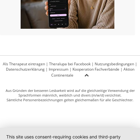
Als Therapeut eintragen
|
Theralupa bei Facebook
|
Nutzungsbedingungen
|
Datenschutzerklärung
|
Impressum
|
Kooperation Fachverbände
|
Aktion
Continentale
Aus Gründen der besseren Lesbarkeit wird auf die gleichzeitige Verwendung der
Sprachformen männlich, weiblich und divers (m/w/d) verzichtet.
Sämtliche Personenbezeichnungen gelten gleichermaßen für alle Geschlechter.
This site uses consent-requiring cookies and third-party