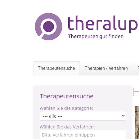
Therapeutensuche
Therapien / Verfahren
H
Therapeutensuche
Wählen Sie die Kategorie:
Wählen Sie das Verfahren: