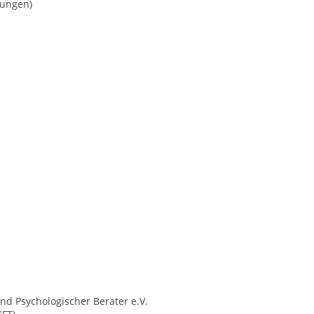
rungen)
nd Psychologischer Berater e.V.