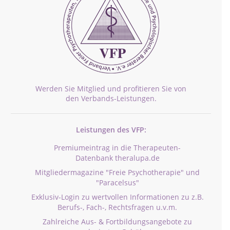
Werden Sie Mitglied und profitieren Sie von
den Verbands-Leistungen.
Leistungen des VFP:
Premiumeintrag in die Therapeuten-
Datenbank theralupa.de
Mitgliedermagazine "Freie Psychotherapie" und
"Paracelsus"
Exklusiv-Login zu wertvollen Informationen zu z.B.
Berufs-, Fach-, Rechtsfragen u.v.m.
Zahlreiche Aus- & Fortbildungsangebote zu