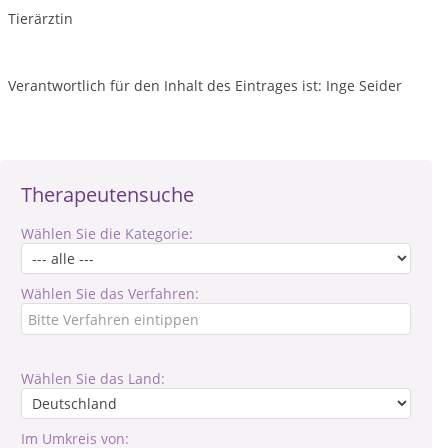
Tierärztin
Verantwortlich für den Inhalt des Eintrages ist: Inge Seider
Therapeutensuche
Wählen Sie die Kategorie:
Wählen Sie das Verfahren:
Wählen Sie das Land:
Im Umkreis von: