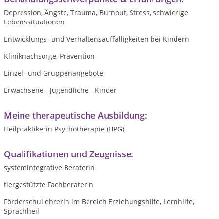
Depression, Ängste, Trauma, Burnout, Stress, schwierige
Lebenssituationen
Entwicklungs- und Verhaltensauffälligkeiten bei Kindern
Kliniknachsorge, Prävention
Einzel- und Gruppenangebote
Erwachsene - Jugendliche - Kinder
Meine therapeutische Ausbildung:
Heilpraktikerin Psychotherapie (HPG)
Qualifikationen und Zeugnisse:
systemintegrative Beraterin
tiergestützte Fachberaterin
Förderschullehrerin im Bereich Erziehungshilfe, Lernhilfe,
Sprachheil