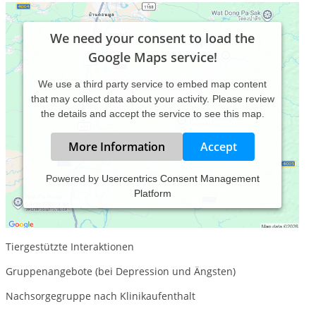
We need your consent to load the
Google Maps service!
We use a third party service to embed map content
that may collect data about your activity. Please review
the details and accept the service to see this map.
More Information
Accept
Powered by
Usercentrics Consent Management
Platform
Psychotherapie & Beratung
Pädagogisch-psychologische Beratung
Tiergestützte Interaktionen
Gruppenangebote (bei Depression und Ängsten)
Nachsorgegruppe nach Klinikaufenthalt