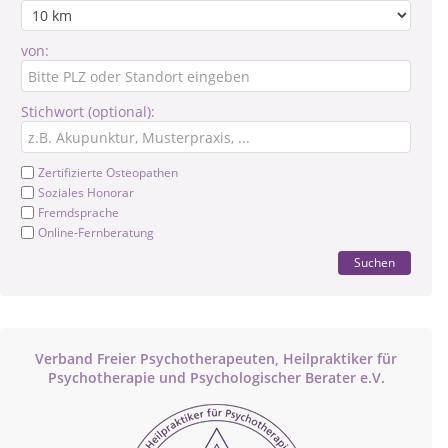
von:
Stichwort (optional):
Zertifizierte Osteopathen
Soziales Honorar
Fremdsprache
Online-Fernberatung
Suchen
Verband Freier Psychotherapeuten, Heilpraktiker für
Psychotherapie und Psychologischer Berater e.V.