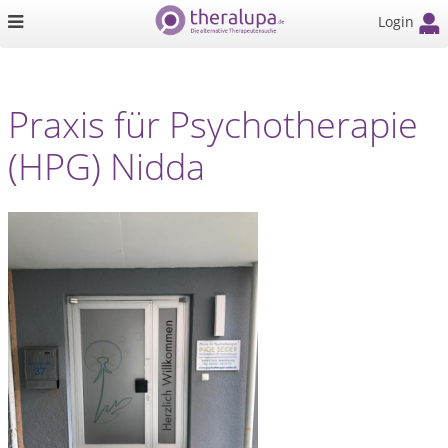
Login
Praxis für Psychotherapie
(HPG) Nidda