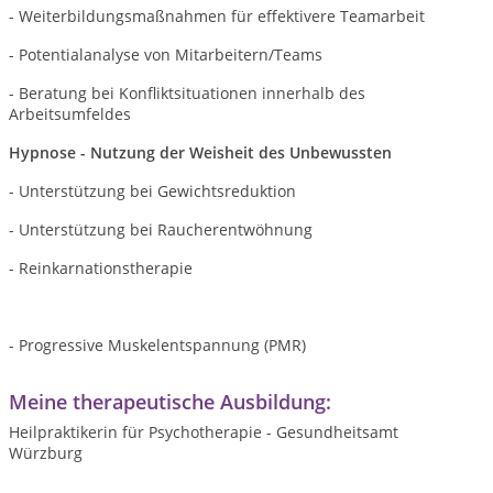
- Weiterbildungsmaßnahmen für effektivere Teamarbeit
- Potentialanalyse von Mitarbeitern/Teams
- Beratung bei Konfliktsituationen innerhalb des
Arbeitsumfeldes
Hypnose - Nutzung der Weisheit des Unbewussten
- Unterstützung bei Gewichtsreduktion
- Unterstützung bei Raucherentwöhnung
- Reinkarnationstherapie
- Progressive Muskelentspannung (PMR)
Meine therapeutische Ausbildung:
Heilpraktikerin für Psychotherapie - Gesundheitsamt
Würzburg