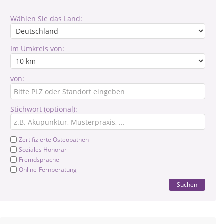
Wählen Sie das Land:
Im Umkreis von:
von:
Stichwort (optional):
Zertifizierte Osteopathen
Soziales Honorar
Fremdsprache
Online-Fernberatung
Suchen