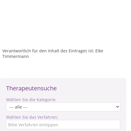
Verantwortlich für den Inhalt des Eintrages ist: Elke
Timmermann
Therapeutensuche
Wählen Sie die Kategorie:
Wählen Sie das Verfahren: