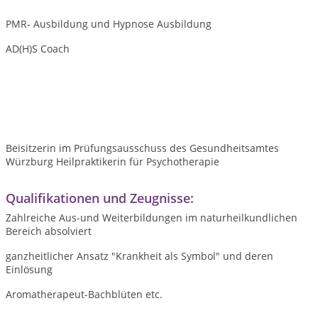
PMR- Ausbildung und Hypnose Ausbildung
AD(H)S Coach
Beisitzerin im Prüfungsausschuss des Gesundheitsamtes
Würzburg Heilpraktikerin für Psychotherapie
Qualifikationen und Zeugnisse:
Zahlreiche Aus-und Weiterbildungen im naturheilkundlichen
Bereich absolviert
ganzheitlicher Ansatz "Krankheit als Symbol" und deren
Einlösung
Aromatherapeut-Bachblüten etc.