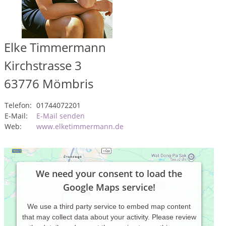
Elke Timmermann
Kirchstrasse 3
63776
Mömbris
Telefon:
01744072201
E-Mail:
E-Mail senden
Web:
www.elketimmermann.de
We need your consent to load the
Google Maps service!
We use a third party service to embed map content
that may collect data about your activity. Please review