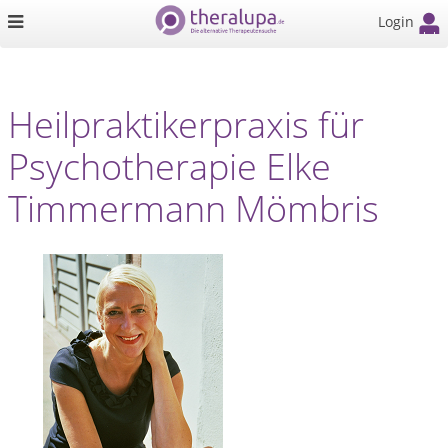
Login
Heilpraktikerpraxis für
Psychotherapie Elke
Timmermann Mömbris