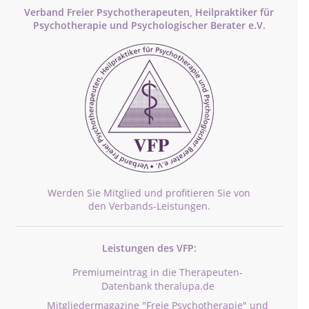
Verband Freier Psychotherapeuten, Heilpraktiker für
Psychotherapie und Psychologischer Berater e.V.
Werden Sie Mitglied und profitieren Sie von
den Verbands-Leistungen.
Leistungen des VFP:
Premiumeintrag in die Therapeuten-
Datenbank theralupa.de
Mitgliedermagazine "Freie Psychotherapie" und