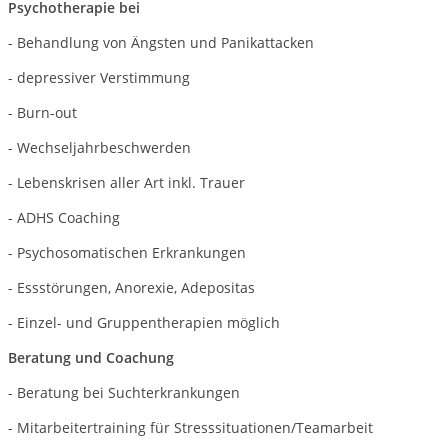
Psychotherapie bei
- Behandlung von Ängsten und Panikattacken
- depressiver Verstimmung
- Burn-out
- Wechseljahrbeschwerden
- Lebenskrisen aller Art inkl. Trauer
- ADHS Coaching
- Psychosomatischen Erkrankungen
- Essstörungen, Anorexie, Adepositas
- Einzel- und Gruppentherapien möglich
Beratung und Coachung
- Beratung bei Suchterkrankungen
- Mitarbeitertraining für Stresssituationen/Teamarbeit