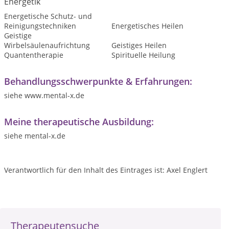
Energetik
Energetische Schutz- und
Reinigungstechniken
Energetisches Heilen
Geistige
Wirbelsäulenaufrichtung
Geistiges Heilen
Quantentherapie
Spirituelle Heilung
Behandlungsschwerpunkte & Erfahrungen:
siehe www.mental-x.de
Meine therapeutische Ausbildung:
siehe mental-x.de
Verantwortlich für den Inhalt des Eintrages ist: Axel Englert
Therapeutensuche