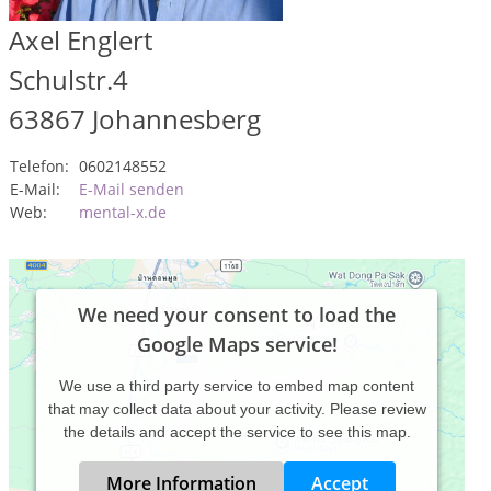
Axel Englert
Schulstr.4
63867
Johannesberg
Telefon:
0602148552
E-Mail:
E-Mail senden
Web:
mental-x.de
We need your consent to load the
Google Maps service!
We use a third party service to embed map content
that may collect data about your activity. Please review
the details and accept the service to see this map.
More Information
Accept