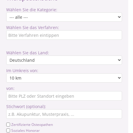
Wählen Sie die Kategorie:
Wählen Sie das Verfahren:
Wählen Sie das Land:
Im Umkreis von:
von:
Stichwort (optional):
Zertifizierte Osteopathen
Soziales Honorar