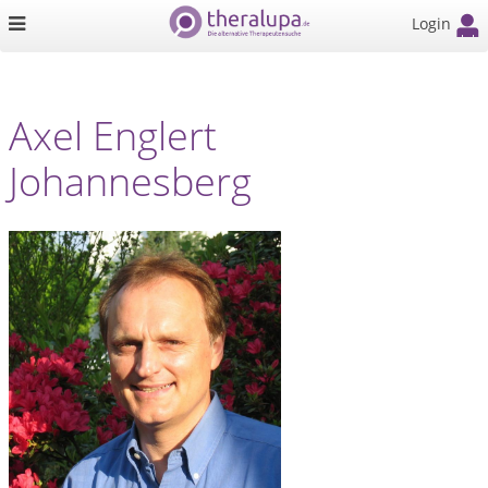
Login
Axel Englert
Johannesberg