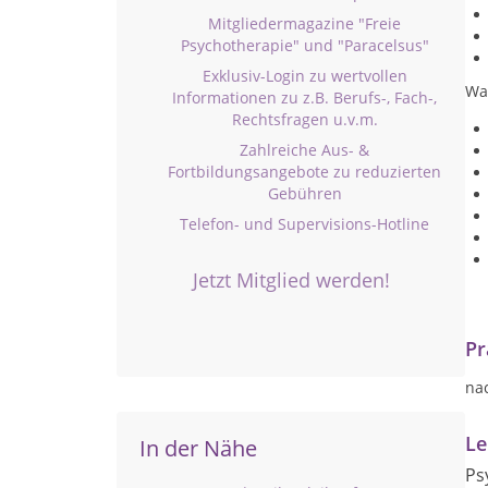
Mitgliedermagazine "Freie
Psychotherapie" und "Paracelsus"
Exklusiv-Login zu wertvollen
Wa
Informationen zu z.B. Berufs-, Fach-,
Rechtsfragen u.v.m.
Zahlreiche Aus- &
Fortbildungsangebote zu reduzierten
Gebühren
Telefon- und Supervisions-Hotline
Jetzt Mitglied werden!
Pr
na
Le
In der Nähe
Ps