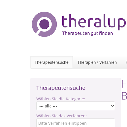
Therapeutensuche
Therapien / Verfahren
H
Therapeutensuche
B
Wählen Sie die Kategorie:
Wählen Sie das Verfahren: