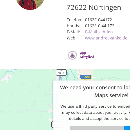
72622
Nürtingen
Telefon:
0162/1044172
Handy:
0162/10 44 172
E-Mail:
E-Mail senden
Web:
www.andrea-sinko.de
We need your consent to lo
Maps service!
We use a third party service to embe
may collect data about your activity.
details and accept the service to