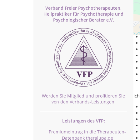
Verband Freier Psychotherapeuten,
Heilpraktiker für Psychotherapie und
Psychologischer Berater e.V.
E
Werden Sie Mitglied und profitieren Sie
Ich
von den Verbands-Leistungen.
Leistungen des VFP:
Premiumeintrag in die Therapeuten-
Datenbank theralupa.de