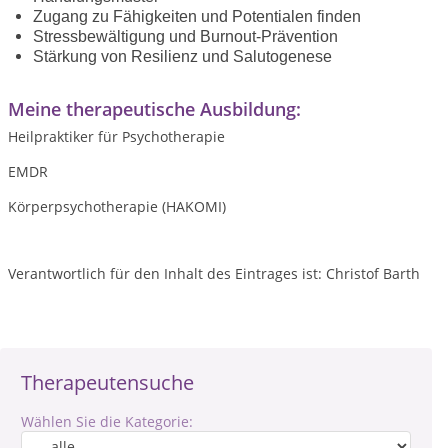
Zugang zu Fähigkeiten und Potentialen finden
Stressbewältigung und Burnout-Prävention
Stärkung von Resilienz und Salutogenese
Meine therapeutische Ausbildung:
Heilpraktiker für Psychotherapie
EMDR
Körperpsychotherapie (HAKOMI)
Verantwortlich für den Inhalt des Eintrages ist: Christof Barth
Therapeutensuche
Wählen Sie die Kategorie: