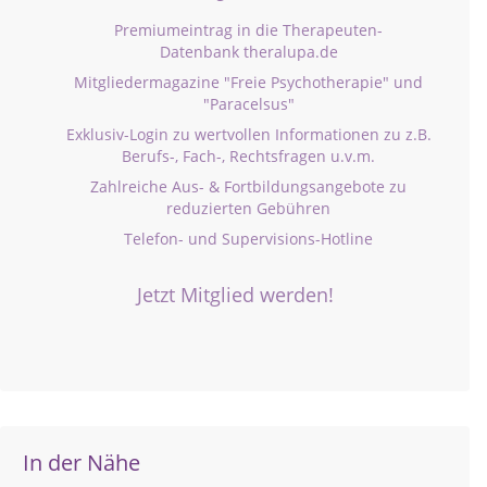
Premiumeintrag in die Therapeuten-
Datenbank theralupa.de
Mitgliedermagazine "Freie Psychotherapie" und
"Paracelsus"
Exklusiv-Login zu wertvollen Informationen zu z.B.
Berufs-, Fach-, Rechtsfragen u.v.m.
Zahlreiche Aus- & Fortbildungsangebote zu
reduzierten Gebühren
Telefon- und Supervisions-Hotline
Jetzt Mitglied werden!
In der Nähe