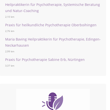
Heilpraktikerin für Psychotherapie, Systemische Beratung
und Natur-Coaching
2,10 km
Praxis für heilkundliche Psychotherapie Oberboihingen
2,76 km
Maria Baving Heilpraktikerin für Psychotherapie, Edingen-
Neckarhausen
2,99 km
Praxis für Psychotherapie Sabine Erb, Nürtingen
3,37 km