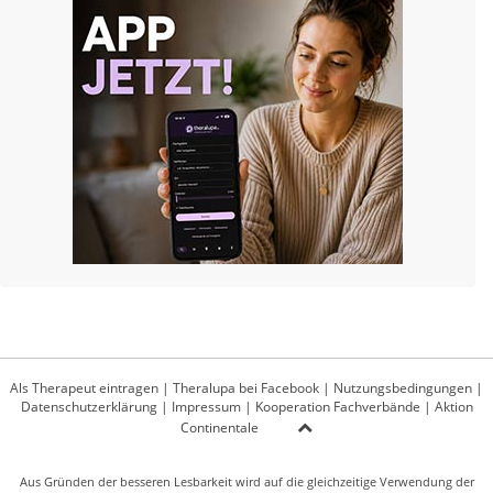
Als Therapeut eintragen
|
Theralupa bei Facebook
|
Nutzungsbedingungen
|
Datenschutzerklärung
|
Impressum
|
Kooperation Fachverbände
|
Aktion
Continentale
Aus Gründen der besseren Lesbarkeit wird auf die gleichzeitige Verwendung der