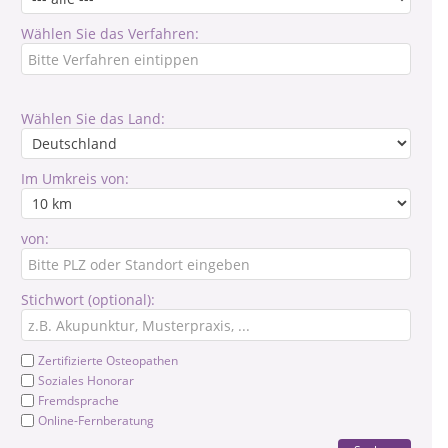
Wählen Sie das Verfahren:
Wählen Sie das Land:
Im Umkreis von:
von:
Stichwort (optional):
Zertifizierte Osteopathen
Soziales Honorar
Fremdsprache
Online-Fernberatung