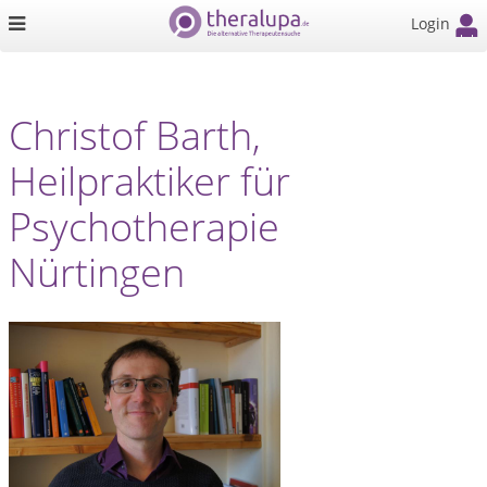
Login
Christof Barth,
Heilpraktiker für
Psychotherapie
Nürtingen