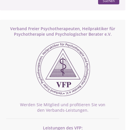
Suchen
Verband Freier Psychotherapeuten, Heilpraktiker für
Psychotherapie und Psychologischer Berater e.V.
Werden Sie Mitglied und profitieren Sie von
den Verbands-Leistungen.
Leistungen des VFP: