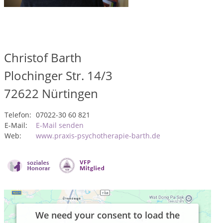
Christof Barth
Plochinger Str. 14/3
72622
Nürtingen
Telefon:
07022-30 60 821
E-Mail:
E-Mail senden
Web:
www.praxis-psychotherapie-barth.de
We need your consent to load the