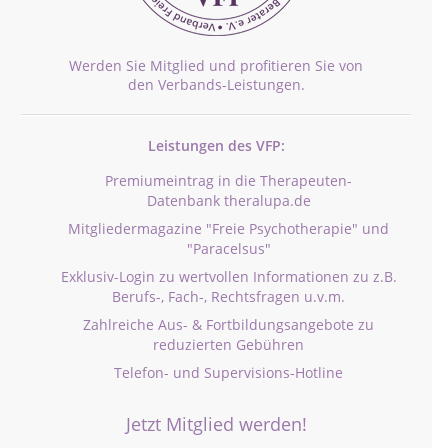
Werden Sie Mitglied und profitieren Sie von
den Verbands-Leistungen.
Leistungen des VFP:
Premiumeintrag in die Therapeuten-
Datenbank theralupa.de
Mitgliedermagazine "Freie Psychotherapie" und
"Paracelsus"
Exklusiv-Login zu wertvollen Informationen zu z.B.
Berufs-, Fach-, Rechtsfragen u.v.m.
Zahlreiche Aus- & Fortbildungsangebote zu
reduzierten Gebühren
Telefon- und Supervisions-Hotline
Jetzt Mitglied werden!