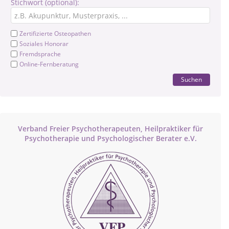
Stichwort (optional):
Zertifizierte Osteopathen
Soziales Honorar
Fremdsprache
Online-Fernberatung
Suchen
Verband Freier Psychotherapeuten, Heilpraktiker für
Psychotherapie und Psychologischer Berater e.V.