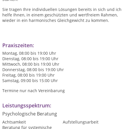
Sie tragen Ihre individuellen Lösungen bereits in sich und ich
helfe Ihnen, in einem geschützten und wertfreiem Rahmen,
wieder in ein harmonisches Gleichgewicht zu kommen.
Praxiszeiten:
Montag, 08:00 bis 19:00 Uhr
Dienstag, 08:00 bis 19:00 Uhr
Mittwoch, 08:00 bis 19:00 Uhr
Donnerstag, 08:00 bis 19:00 Uhr
Freitag, 08:00 bis 19:00 Uhr
Samstag, 09:00 bis 15:00 Uhr
Termine nur nach Vereinbarung
Leistungsspektrum:
Psychologische Beratung
Achtsamkeit
Aufstellungsarbeit
Beratung für systemische