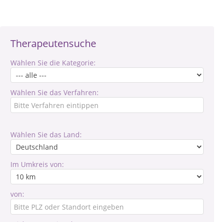
Therapeutensuche
Wählen Sie die Kategorie:
Wählen Sie das Verfahren:
Wählen Sie das Land:
Im Umkreis von:
von: