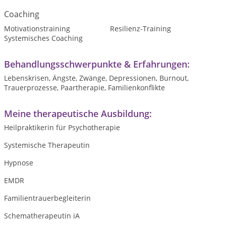
Coaching
Motivationstraining
Resilienz-Training
Systemisches Coaching
Behandlungsschwerpunkte & Erfahrungen:
Lebenskrisen, Ängste, Zwänge, Depressionen, Burnout,
Trauerprozesse, Paartherapie, Familienkonflikte
Meine therapeutische Ausbildung:
Heilpraktikerin für Psychotherapie
Systemische Therapeutin
Hypnose
EMDR
Familientrauerbegleiterin
Schematherapeutin iA