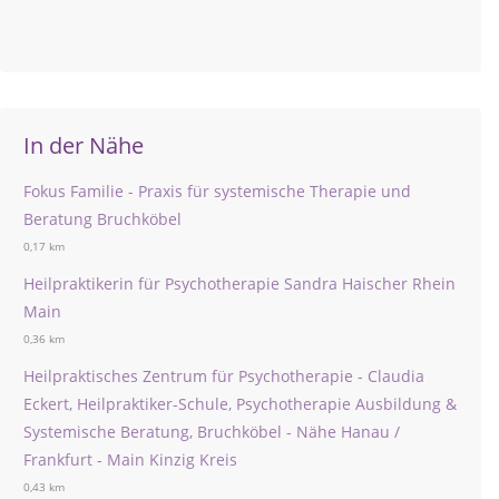
In der Nähe
Fokus Familie - Praxis für systemische Therapie und
Beratung Bruchköbel
0,17 km
Heilpraktikerin für Psychotherapie Sandra Haischer Rhein
Main
0,36 km
Heilpraktisches Zentrum für Psychotherapie - Claudia
Eckert, Heilpraktiker-Schule, Psychotherapie Ausbildung &
Systemische Beratung, Bruchköbel - Nähe Hanau /
Frankfurt - Main Kinzig Kreis
0,43 km