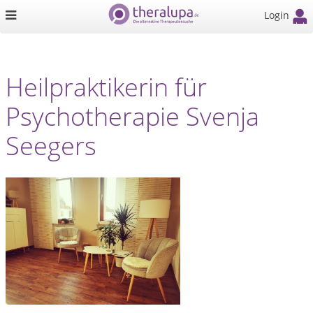
Login
Heilpraktikerin für
Psychotherapie Svenja
Seegers