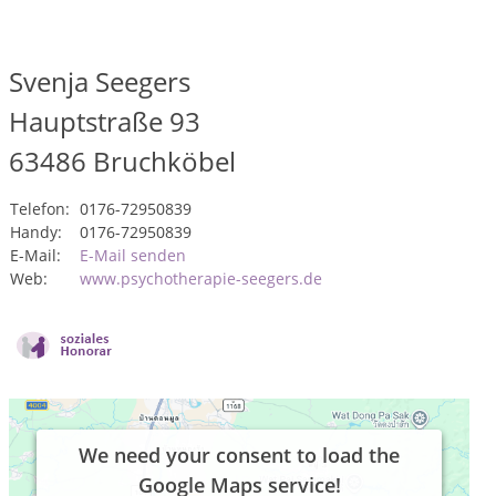
Svenja Seegers
Hauptstraße 93
63486
Bruchköbel
Telefon:
0176-72950839
Handy:
0176-72950839
E-Mail:
E-Mail senden
Web:
www.psychotherapie-seegers.de
We need your consent to load the
Google Maps service!