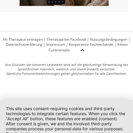
Als Therapeut eintragen
|
Theralupa bei Facebook
|
Nutzungsbedingungen
|
Datenschutzerklärung
|
Impressum
|
Kooperation Fachverbände
|
Aktion
Continentale
Aus Gründen der besseren Lesbarkeit wird auf die gleichzeitige Verwendung der
Sprachformen männlich, weiblich und divers (m/w/d) verzichtet.
Sämtliche Personenbezeichnungen gelten gleichermaßen für alle Geschlechter.
This site uses consent-requiring cookies and third-party
technologies to integrate certain features. When you click the
"Accept All" button, these features are enabled (consent).
After consent is given, we and the involved third-party
companies process your personal data for various purposes.