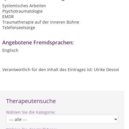
Systemisches Arbeiten
Psychotraumatologie
EMDR
Traumatherapie auf der inneren Bühne
Telefonseelsorge
Angebotene Fremdsprachen:
Englisch
Verantwortlich für den Inhalt des Eintrages ist: Ulrike Dessoi
Therapeutensuche
Wählen Sie die Kategorie: