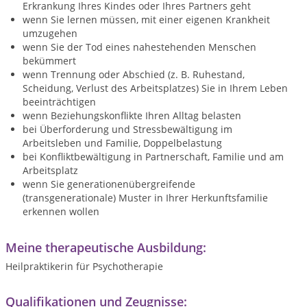
Erkrankung Ihres Kindes oder Ihres Partners geht
wenn Sie lernen müssen, mit einer eigenen Krankheit
umzugehen
wenn Sie der Tod eines nahestehenden Menschen
bekümmert
wenn Trennung oder Abschied (z. B. Ruhestand,
Scheidung, Verlust des Arbeitsplatzes) Sie in Ihrem Leben
beeinträchtigen
wenn Beziehungskonflikte Ihren Alltag belasten
bei Überforderung und Stressbewältigung im
Arbeitsleben und Familie, Doppelbelastung
bei Konfliktbewältigung in Partnerschaft, Familie und am
Arbeitsplatz
wenn Sie generationenübergreifende
(transgenerationale) Muster in Ihrer Herkunftsfamilie
erkennen wollen
Meine therapeutische Ausbildung:
Heilpraktikerin für Psychotherapie
Qualifikationen und Zeugnisse: