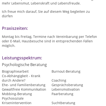
mehr Lebensmut, Lebenskraft und Lebensfreude.
Ich freue mich darauf, Sie auf diesem Weg begleiten zu
dürfen
Praxiszeiten:
Montag bis Freitag, Termine nach Vereinbarung per Telefon
oder E-Mail, Hausbesuche sind in entsprechenden Fällen
möglich.
Leistungsspektrum:
Psychologische Beratung
Biographiearbeit
Burnout-Beratung
Co-Abhängigkeit - Krank
durch Andere?
Coaching
Ehe- und Familienberatung
Gesprächsberatung
Gewaltfreie Kommunikation
Lebensmotivation
Mobbing-Beratung
Paarberatung
Psychosoziale
Krisenintervention
Suchtberatung