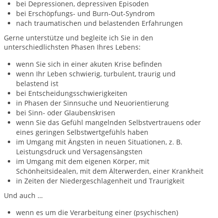
bei Depressionen, depressiven Episoden
bei Erschöpfungs- und Burn-Out-Syndrom
nach traumatischen und belastenden Erfahrungen
Gerne unterstütze und begleite ich Sie in den
unterschiedlichsten Phasen Ihres Lebens:
wenn Sie sich in einer akuten Krise befinden
wenn Ihr Leben schwierig, turbulent, traurig und
belastend ist
bei Entscheidungsschwierigkeiten
in Phasen der Sinnsuche und Neuorientierung
bei Sinn- oder Glaubenskrisen
wenn Sie das Gefühl mangelnden Selbstvertrauens oder
eines geringen Selbstwertgefühls haben
im Umgang mit Ängsten in neuen Situationen, z. B.
Leistungsdruck und Versagensängsten
im Umgang mit dem eigenen Körper, mit
Schönheitsidealen, mit dem Älterwerden, einer Krankheit
in Zeiten der Niedergeschlagenheit und Traurigkeit
Und auch …
wenn es um die Verarbeitung einer (psychischen)