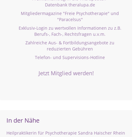
Datenbank theralupa.de
Mitgliedermagazine "Freie Psychotherapie" und
"Paracelsus"
Exklusiv-Login zu wertvollen Informationen zu z.B.
Berufs-, Fach-, Rechtsfragen u.v.m.
Zahlreiche Aus- & Fortbildungsangebote zu
reduzierten Gebühren
Telefon- und Supervisions-Hotline
Jetzt Mitglied werden!
In der Nähe
Heilpraktikerin für Psychotherapie Sandra Haischer Rhein