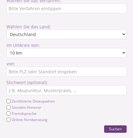
Wählen Sie das Verfahren:
Wählen Sie das Land:
Im Umkreis von:
von:
Stichwort (optional):
Zertifizierte Osteopathen
Soziales Honorar
Fremdsprache
Online-Fernberatung
Suchen