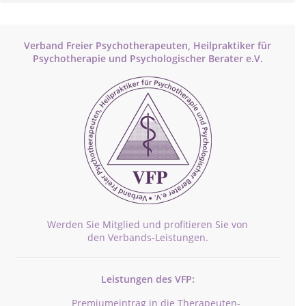
Verband Freier Psychotherapeuten, Heilpraktiker für
Psychotherapie und Psychologischer Berater e.V.
Werden Sie Mitglied und profitieren Sie von
den Verbands-Leistungen.
Leistungen des VFP:
Premiumeintrag in die Therapeuten-