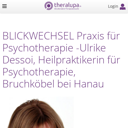
Login
BLICKWECHSEL Praxis für
Psychotherapie -Ulrike
Dessoi, Heilpraktikerin für
Psychotherapie,
Bruchköbel bei Hanau