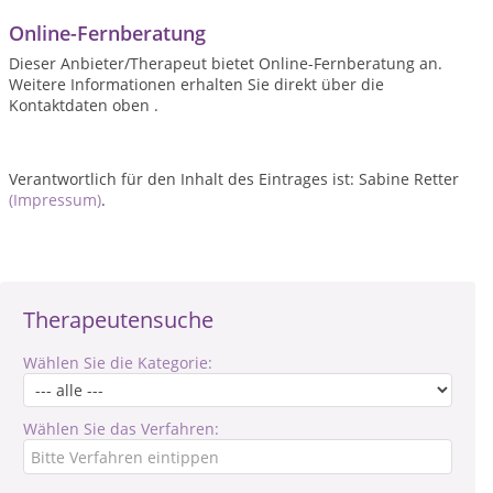
Online-Fernberatung
Dieser Anbieter/Therapeut bietet Online-Fernberatung an.
Weitere Informationen erhalten Sie direkt über die
Kontaktdaten oben .
Verantwortlich für den Inhalt des Eintrages ist: Sabine Retter
(Impressum)
.
Therapeutensuche
Wählen Sie die Kategorie:
Wählen Sie das Verfahren: