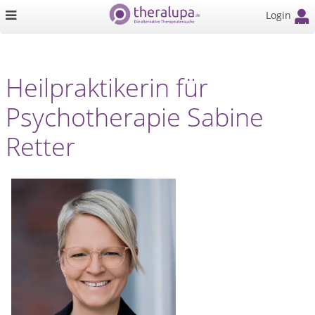
Login
Heilpraktikerin für
Psychotherapie Sabine
Retter