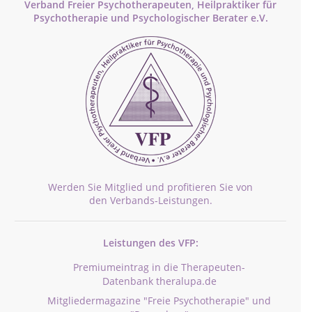
Verband Freier Psychotherapeuten, Heilpraktiker für
Psychotherapie und Psychologischer Berater e.V.
Werden Sie Mitglied und profitieren Sie von
den Verbands-Leistungen.
Leistungen des VFP:
Premiumeintrag in die Therapeuten-
Datenbank theralupa.de
Mitgliedermagazine "Freie Psychotherapie" und