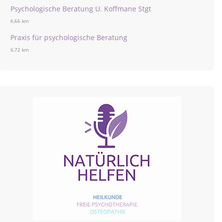
Psychologische Beratung U. Koffmane Stgt
6,66 km
Praxis für psychologische Beratung
6,72 km