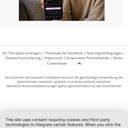
Als Therapeut eintragen
|
Theralupa bei Facebook
|
Nutzungsbedingungen
|
Datenschutzerklärung
|
Impressum
|
Kooperation Fachverbände
|
Aktion
Continentale
Aus Gründen der besseren Lesbarkeit wird auf die gleichzeitige Verwendung der
Sprachformen männlich, weiblich und divers (m/w/d) verzichtet.
Sämtliche Personenbezeichnungen gelten gleichermaßen für alle Geschlechter.
This site uses consent-requiring cookies and third-party
technologies to integrate certain features. When you click the