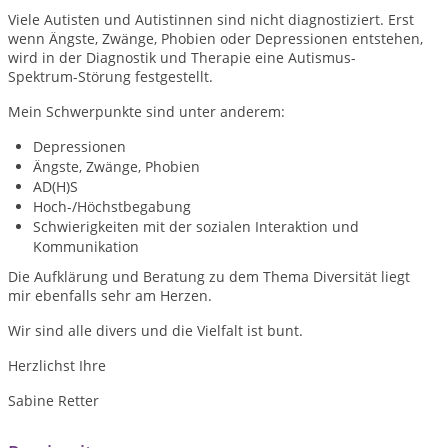
Viele Autisten und Autistinnen sind nicht diagnostiziert. Erst
wenn Ängste, Zwänge, Phobien oder Depressionen entstehen,
wird in der Diagnostik und Therapie eine Autismus-
Spektrum-Störung festgestellt.
Mein Schwerpunkte sind unter anderem:
Depressionen
Ängste, Zwänge, Phobien
AD(H)S
Hoch-/Höchstbegabung
Schwierigkeiten mit der sozialen Interaktion und
Kommunikation
Die Aufklärung und Beratung zu dem Thema Diversität liegt
mir ebenfalls sehr am Herzen.
Wir sind alle divers und die Vielfalt ist bunt.
Herzlichst Ihre
Sabine Retter