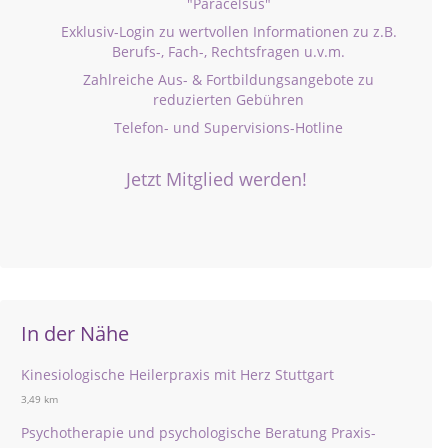
"Paracelsus"
Exklusiv-Login zu wertvollen Informationen zu z.B.
Berufs-, Fach-, Rechtsfragen u.v.m.
Zahlreiche Aus- & Fortbildungsangebote zu
reduzierten Gebühren
Telefon- und Supervisions-Hotline
Jetzt Mitglied werden!
In der Nähe
Kinesiologische Heilerpraxis mit Herz Stuttgart
3,49 km
Psychotherapie und psychologische Beratung Praxis-