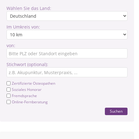
Wählen Sie das Land:
Im Umkreis von:
von:
Stichwort (optional):
Zertifizierte Osteopathen
Soziales Honorar
Fremdsprache
Online-Fernberatung
Suchen