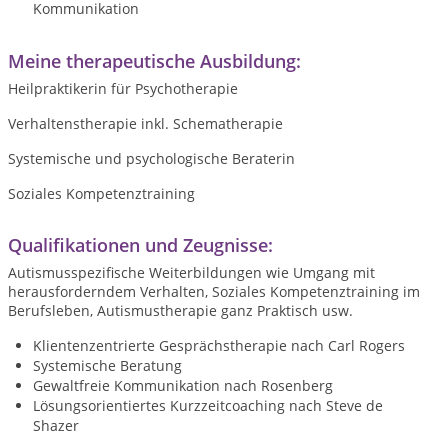
Kommunikation
Meine therapeutische Ausbildung:
Heilpraktikerin für Psychotherapie
Verhaltenstherapie inkl. Schematherapie
Systemische und psychologische Beraterin
Soziales Kompetenztraining
Qualifikationen und Zeugnisse:
Autismusspezifische Weiterbildungen wie Umgang mit
herausforderndem Verhalten, Soziales Kompetenztraining im
Berufsleben, Autismustherapie ganz Praktisch usw.
Klientenzentrierte Gesprächstherapie nach Carl Rogers
Systemische Beratung
Gewaltfreie Kommunikation nach Rosenberg
Lösungsorientiertes Kurzzeitcoaching nach Steve de
Shazer