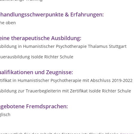
handlungsschwerpunkte & Erfahrungen:
ehe oben
ine therapeutische Ausbildung:
sbildung in Humanistischer Psychotherapie Thalamus Stuttgart
uerausbildung Isolde Richter Schule
alifikationen und Zeugnisse:
tifikat in Humanistischer Psychotherapie mit Abschluss 2019-2022
bildung zur Trauerbegleiterin mit Zertifikat Isolde Richter Schule
gebotene Fremdsprachen:
lisch