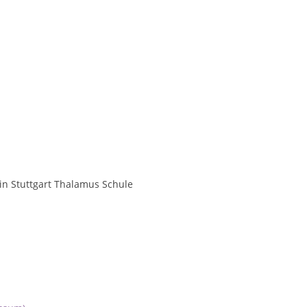
 in Stuttgart Thalamus Schule