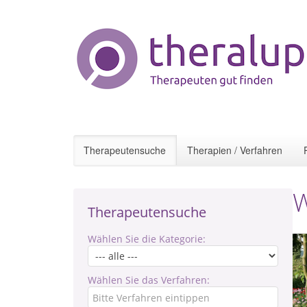
Therapeutensuche
Therapien / Verfahren
W
Therapeutensuche
Wählen Sie die Kategorie:
Wählen Sie das Verfahren: