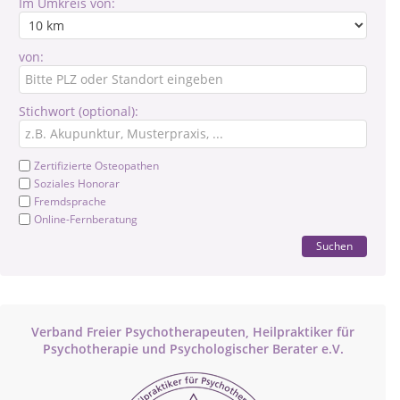
Im Umkreis von:
von:
Stichwort (optional):
Zertifizierte Osteopathen
Soziales Honorar
Fremdsprache
Online-Fernberatung
Suchen
Verband Freier Psychotherapeuten, Heilpraktiker für
Psychotherapie und Psychologischer Berater e.V.