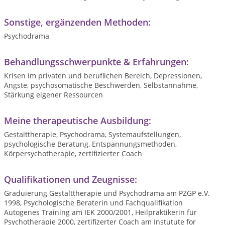
Sonstige, ergänzenden Methoden:
Psychodrama
Behandlungsschwerpunkte & Erfahrungen:
Krisen im privaten und beruflichen Bereich, Depressionen,
Ängste, psychosomatische Beschwerden, Selbstannahme,
Stärkung eigener Ressourcen
Meine therapeutische Ausbildung:
Gestalttherapie, Psychodrama, Systemaufstellungen,
psychologische Beratung, Entspannungsmethoden,
Körpersychotherapie, zertifizierter Coach
Qualifikationen und Zeugnisse:
Graduierung Gestalttherapie und Psychodrama am PZGP e.V.
1998, Psychologische Beraterin und Fachqualifikation
Autogenes Training am IEK 2000/2001, Heilpraktikerin für
Psychotherapie 2000, zertifizerter Coach am Instutute for