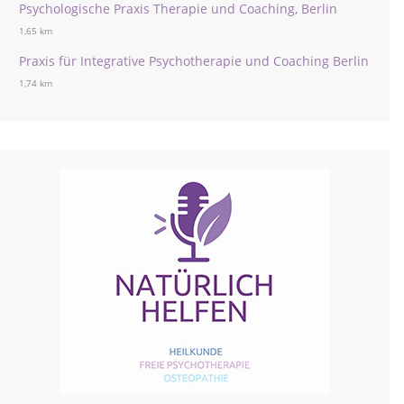
Psychologische Praxis Therapie und Coaching, Berlin
1,65 km
Praxis für Integrative Psychotherapie und Coaching Berlin
1,74 km