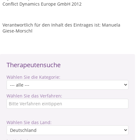
Conflict Dynamics Europe GmbH 2012
Verantwortlich für den Inhalt des Eintrages ist: Manuela
Giese-Morschl
Therapeutensuche
Wählen Sie die Kategorie:
Wählen Sie das Verfahren:
Wählen Sie das Land: