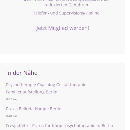
reduzierten Gebühren
Telefon- und Supervisions-Hotline
Jetzt Mitglied werden!
In der Nähe
Psychotherapie Coaching Gestalttherapie
Familienaufstellung Berlin
0,02 km
Praxis Belinda Hampe Berlin
0,48 km
Freyjadòttir - Praxis für Körperpsychotherapie in Berlin