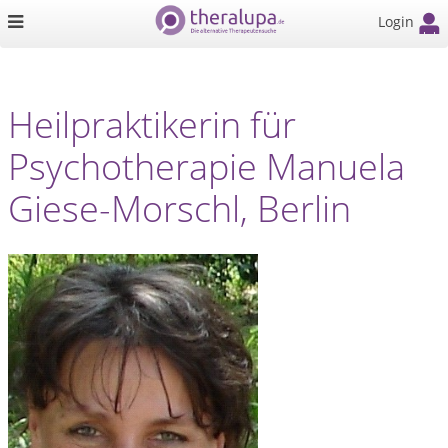
Login
Heilpraktikerin für
Psychotherapie Manuela
Giese-Morschl, Berlin