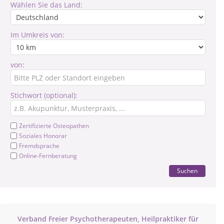
Wählen Sie das Land:
Im Umkreis von:
von:
Stichwort (optional):
Zertifizierte Osteopathen
Soziales Honorar
Fremdsprache
Online-Fernberatung
Suchen
Verband Freier Psychotherapeuten, Heilpraktiker für