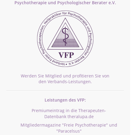
Psychotherapie und Psychologischer Berater e.V.
Werden Sie Mitglied und profitieren Sie von
den Verbands-Leistungen.
Leistungen des VFP:
Premiumeintrag in die Therapeuten-
Datenbank theralupa.de
Mitgliedermagazine "Freie Psychotherapie" und
"Paracelsus"