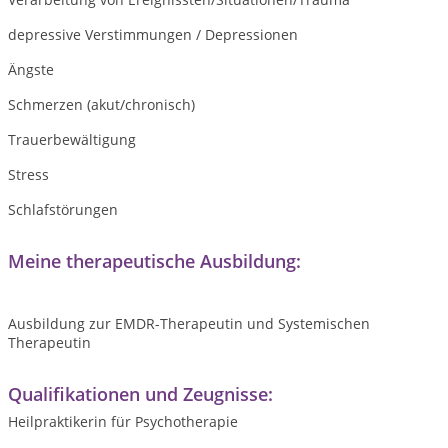
depressive Verstimmungen / Depressionen
Ängste
Schmerzen (akut/chronisch)
Trauerbewältigung
Stress
Schlafstörungen
Meine therapeutische Ausbildung:
Ausbildung zur EMDR-Therapeutin und Systemischen
Therapeutin
Qualifikationen und Zeugnisse:
Heilpraktikerin für Psychotherapie