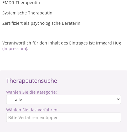
EMDR-Therapeutin
Systemische Therapeutin
Zertifiziert als psychologische Beraterin
Verantwortlich für den Inhalt des Eintrages ist: Irmgard Hug
(Impressum)
.
Therapeutensuche
Wählen Sie die Kategorie:
Wählen Sie das Verfahren: