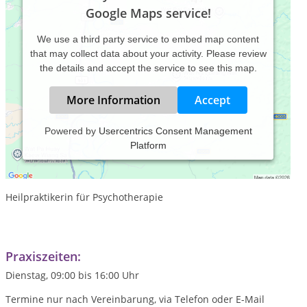
Google Maps service!
We use a third party service to embed map content
that may collect data about your activity. Please review
the details and accept the service to see this map.
More Information
Accept
Powered by
Usercentrics Consent Management
Platform
Irmgard Hug
Heilpraktikerin für Psychotherapie
Praxiszeiten:
Dienstag, 09:00 bis 16:00 Uhr
Termine nur nach Vereinbarung, via Telefon oder E-Mail