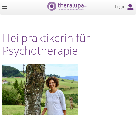
Login
Heilpraktikerin für
Psychotherapie