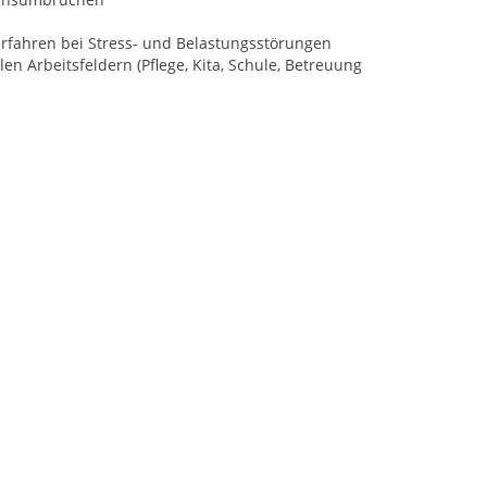
rfahren bei Stress- und Belastungsstörungen
 Arbeitsfeldern (Pflege, Kita, Schule, Betreuung