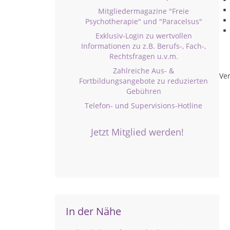
Mitgliedermagazine "Freie
Psychotherapie" und "Paracelsus"
Exklusiv-Login zu wertvollen
Informationen zu z.B. Berufs-, Fach-,
Rechtsfragen u.v.m.
Zahlreiche Aus- &
Ver
Fortbildungsangebote zu reduzierten
Gebühren
Telefon- und Supervisions-Hotline
Jetzt Mitglied werden!
In der Nähe