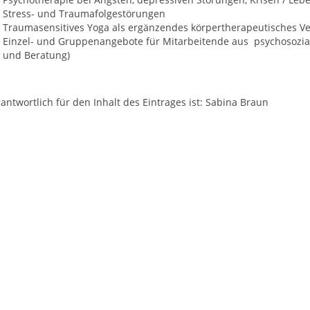
Stress- und Traumafolgestörungen
Traumasensitives Yoga als ergänzendes körpertherapeutisches Ve
Einzel- und Gruppenangebote für Mitarbeitende aus psychosozialen
und Beratung)
antwortlich für den Inhalt des Eintrages ist: Sabina Braun