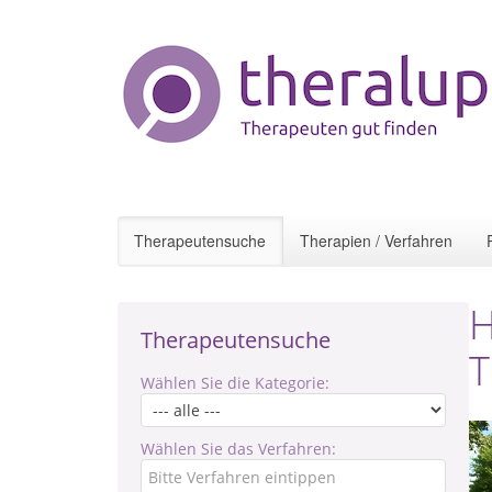
Therapeutensuche
Therapien / Verfahren
H
Therapeutensuche
T
Wählen Sie die Kategorie:
Wählen Sie das Verfahren: