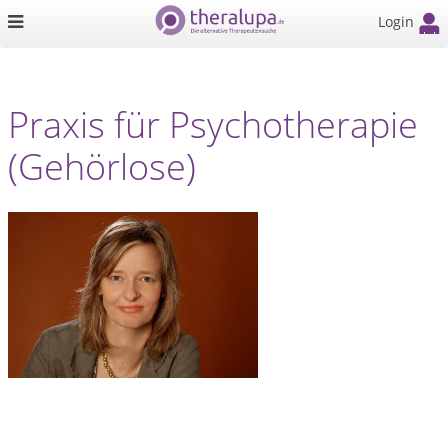
Login
Praxis für Psychotherapie
(Gehörlose)