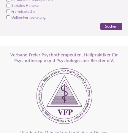
Soziales Honorar
Fremdsprache
Online-Fernberatung
Suchen
Verband Freier Psychotherapeuten, Heilpraktiker für
Psychotherapie und Psychologischer Berater e.V.
Werden Sie Mitglied und profitieren Sie von