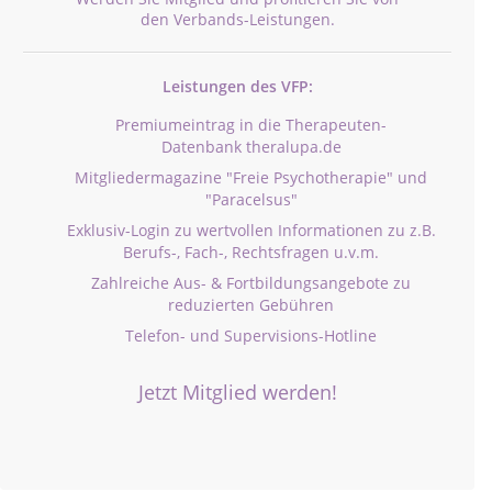
den Verbands-Leistungen.
Leistungen des VFP:
Premiumeintrag in die Therapeuten-
Datenbank theralupa.de
Mitgliedermagazine "Freie Psychotherapie" und
"Paracelsus"
Exklusiv-Login zu wertvollen Informationen zu z.B.
Berufs-, Fach-, Rechtsfragen u.v.m.
Zahlreiche Aus- & Fortbildungsangebote zu
reduzierten Gebühren
Telefon- und Supervisions-Hotline
Jetzt Mitglied werden!