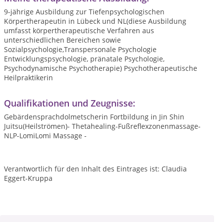
9-jährige Ausbildung zur Tiefenpsychologischen
Körpertherapeutin in Lübeck und NL(diese Ausbildung
umfasst körpertherapeutische Verfahren aus
unterschiedlichen Bereichen sowie
Sozialpsychologie,Transpersonale Psychologie
Entwicklungspsychologie, pränatale Psychologie,
Psychodynamische Psychotherapie) Psychotherapeutische
Heilpraktikerin
Qualifikationen und Zeugnisse:
Gebärdensprachdolmetscherin Fortbildung in Jin Shin
Juitsu(Heilströmen)- Thetahealing-Fußreflexzonenmassage-
NLP-LomiLomi Massage -
Verantwortlich für den Inhalt des Eintrages ist: Claudia
Eggert-Kruppa