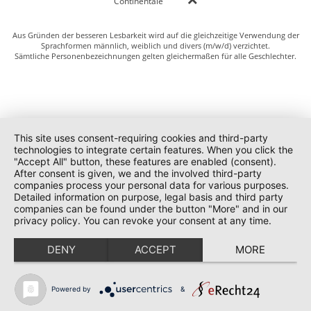
Continentale
Aus Gründen der besseren Lesbarkeit wird auf die gleichzeitige Verwendung der
Sprachformen männlich, weiblich und divers (m/w/d) verzichtet.
Sämtliche Personenbezeichnungen gelten gleichermaßen für alle Geschlechter.
This site uses consent-requiring cookies and third-party
technologies to integrate certain features. When you click the
"Accept All" button, these features are enabled (consent).
After consent is given, we and the involved third-party
companies process your personal data for various purposes.
Detailed information on purpose, legal basis and third party
companies can be found under the button "More" and in our
privacy policy. You can revoke your consent at any time.
DENY
ACCEPT
MORE
Powered by
&