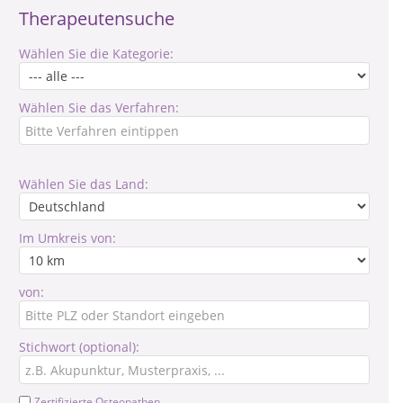
Therapeutensuche
Wählen Sie die Kategorie:
Wählen Sie das Verfahren:
Wählen Sie das Land:
Im Umkreis von:
von:
Stichwort (optional):
Zertifizierte Osteopathen