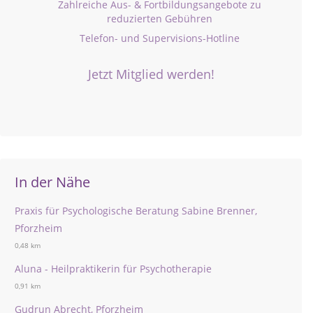
Zahlreiche Aus- & Fortbildungsangebote zu
reduzierten Gebühren
Telefon- und Supervisions-Hotline
Jetzt Mitglied werden!
In der Nähe
Praxis für Psychologische Beratung Sabine Brenner,
Pforzheim
0,48 km
Aluna - Heilpraktikerin für Psychotherapie
0,91 km
Gudrun Abrecht, Pforzheim