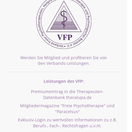
Werden Sie Mitglied und profitieren Sie von
den Verbands-Leistungen.
Leistungen des VFP:
Premiumeintrag in die Therapeuten-
Datenbank theralupa.de
Mitgliedermagazine "Freie Psychotherapie" und
"Paracelsus"
Exklusiv-Login zu wertvollen Informationen zu z.B.
Berufs-, Fach-, Rechtsfragen u.v.m.