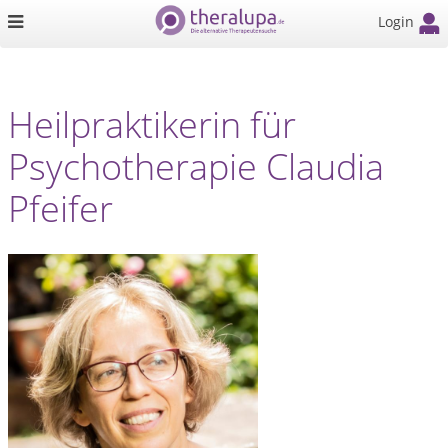
Login
Heilpraktikerin für
Psychotherapie Claudia
Pfeifer