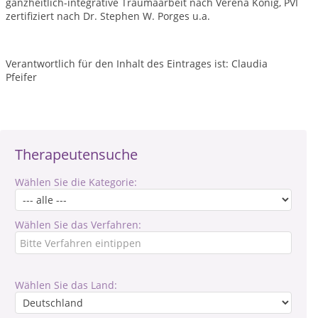
ganzheitlich-integrative Traumaarbeit nach Verena König, PVI
zertifiziert nach Dr. Stephen W. Porges u.a.
Verantwortlich für den Inhalt des Eintrages ist: Claudia
Pfeifer
Therapeutensuche
Wählen Sie die Kategorie:
Wählen Sie das Verfahren:
Wählen Sie das Land: