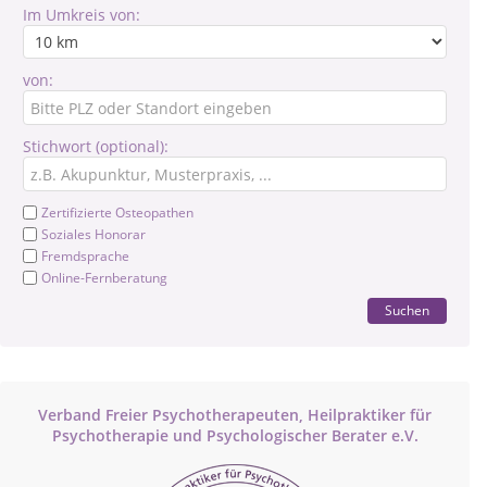
Im Umkreis von:
von:
Stichwort (optional):
Zertifizierte Osteopathen
Soziales Honorar
Fremdsprache
Online-Fernberatung
Suchen
Verband Freier Psychotherapeuten, Heilpraktiker für
Psychotherapie und Psychologischer Berater e.V.