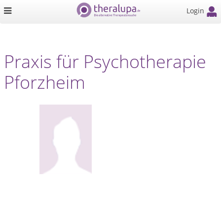
Login
Praxis für Psychotherapie
Pforzheim