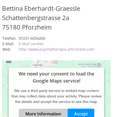
Bettina Eberhardt-Graessle
Schattenbergstrasse 2a
75180
Pforzheim
Telefon:
07231-6034260
E-Mail:
E-Mail senden
Web:
http://www.psychotherapie-pforzheim.com
We need your consent to load the
Google Maps service!
We use a third party service to embed map content
that may collect data about your activity. Please review
the details and accept the service to see this map.
More Information
Accept