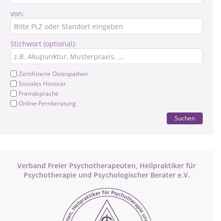
von:
Stichwort (optional):
Zertifizierte Osteopathen
Soziales Honorar
Fremdsprache
Online-Fernberatung
Suchen
Verband Freier Psychotherapeuten, Heilpraktiker für
Psychotherapie und Psychologischer Berater e.V.