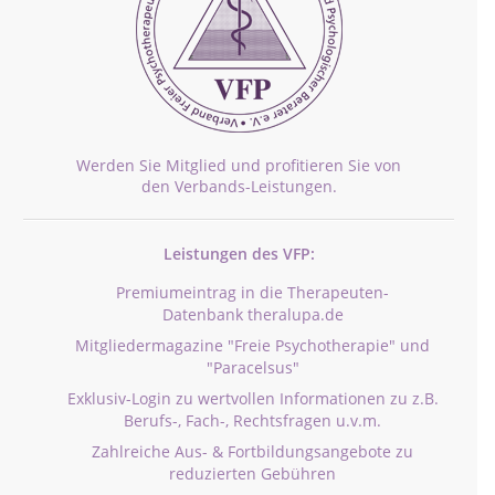
Werden Sie Mitglied und profitieren Sie von
den Verbands-Leistungen.
Leistungen des VFP:
Premiumeintrag in die Therapeuten-
Datenbank theralupa.de
Mitgliedermagazine "Freie Psychotherapie" und
"Paracelsus"
Exklusiv-Login zu wertvollen Informationen zu z.B.
Berufs-, Fach-, Rechtsfragen u.v.m.
Zahlreiche Aus- & Fortbildungsangebote zu
reduzierten Gebühren