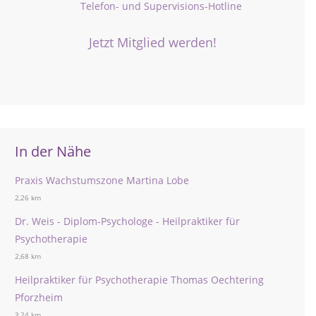
Telefon- und Supervisions-Hotline
Jetzt Mitglied werden!
In der Nähe
Praxis Wachstumszone Martina Lobe
2,26 km
Dr. Weis - Diplom-Psychologe - Heilpraktiker für
Psychotherapie
2,68 km
Heilpraktiker für Psychotherapie Thomas Oechtering
Pforzheim
3,24 km