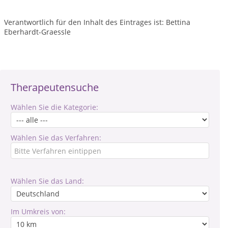
Verantwortlich für den Inhalt des Eintrages ist: Bettina
Eberhardt-Graessle
Therapeutensuche
Wählen Sie die Kategorie:
Wählen Sie das Verfahren:
Wählen Sie das Land:
Im Umkreis von: