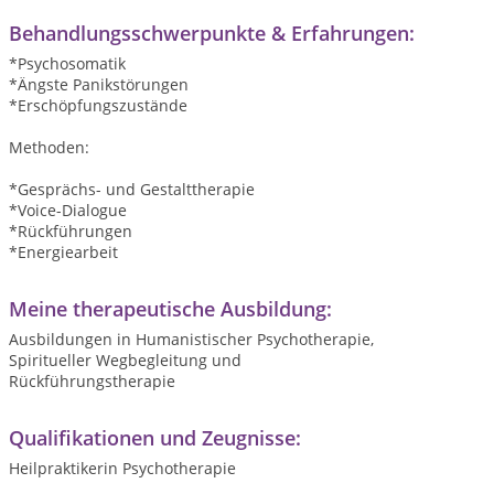
Behandlungsschwerpunkte & Erfahrungen:
*Psychosomatik
*Ängste Panikstörungen
*Erschöpfungszustände
Methoden:
*Gesprächs- und Gestalttherapie
*Voice-Dialogue
*Rückführungen
*Energiearbeit
Meine therapeutische Ausbildung:
Ausbildungen in Humanistischer Psychotherapie,
Spiritueller Wegbegleitung und
Rückführungstherapie
Qualifikationen und Zeugnisse:
Heilpraktikerin Psychotherapie