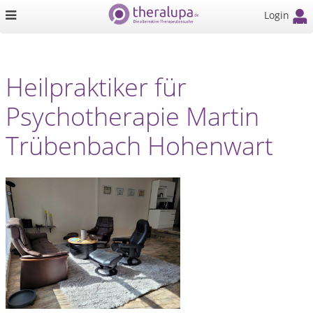
Login
Heilpraktiker für
Psychotherapie Martin
Trübenbach Hohenwart