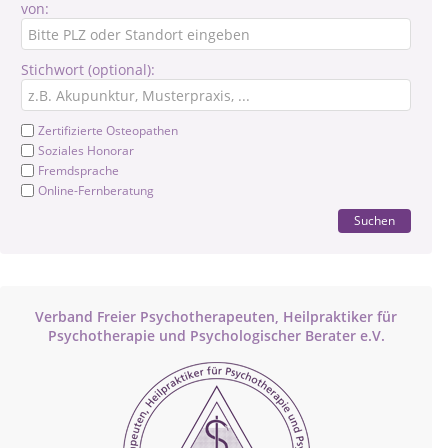
von:
Stichwort (optional):
Zertifizierte Osteopathen
Soziales Honorar
Fremdsprache
Online-Fernberatung
Suchen
Verband Freier Psychotherapeuten, Heilpraktiker für
Psychotherapie und Psychologischer Berater e.V.