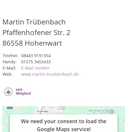
Martin Trübenbach
Pfaffenhofener Str. 2
86558
Hohenwart
Telefon:
08443 9191354
Handy:
01575 3455433
E-Mail:
E-Mail senden
Web:
www.martin-truebenbach.de
We need your consent to load the
Google Maps service!