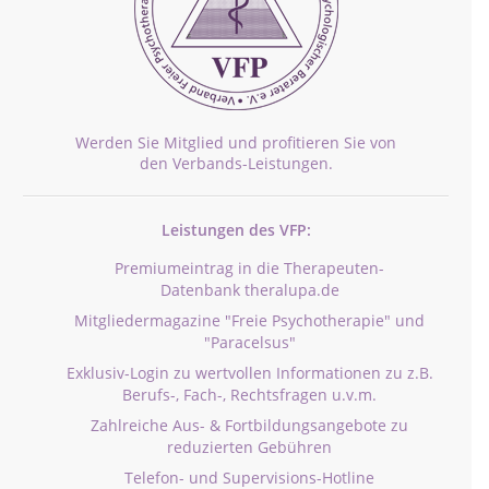
Werden Sie Mitglied und profitieren Sie von
den Verbands-Leistungen.
Leistungen des VFP:
Premiumeintrag in die Therapeuten-
Datenbank theralupa.de
Mitgliedermagazine "Freie Psychotherapie" und
"Paracelsus"
Exklusiv-Login zu wertvollen Informationen zu z.B.
Berufs-, Fach-, Rechtsfragen u.v.m.
Zahlreiche Aus- & Fortbildungsangebote zu
reduzierten Gebühren
Telefon- und Supervisions-Hotline