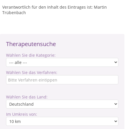
Verantwortlich für den Inhalt des Eintrages ist: Martin
Trübenbach
Therapeutensuche
Wählen Sie die Kategorie:
Wählen Sie das Verfahren:
Wählen Sie das Land:
Im Umkreis von: