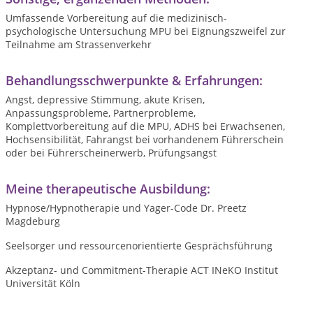
Umfassende Vorbereitung auf die medizinisch-
psychologische Untersuchung MPU bei Eignungszweifel zur
Teilnahme am Strassenverkehr
Behandlungsschwerpunkte & Erfahrungen:
Angst, depressive Stimmung, akute Krisen,
Anpassungsprobleme, Partnerprobleme,
Komplettvorbereitung auf die MPU, ADHS bei Erwachsenen,
Hochsensibilität, Fahrangst bei vorhandenem Führerschein
oder bei Führerscheinerwerb, Prüfungsangst
Meine therapeutische Ausbildung:
Hypnose/Hypnotherapie und Yager-Code Dr. Preetz
Magdeburg
Seelsorger und ressourcenorientierte Gesprächsführung
Akzeptanz- und Commitment-Therapie ACT INeKO Institut
Universität Köln