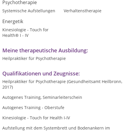
Psychotherapie
Systemische Aufstellungen
Verhaltenstherapie
Energetik
Kinesiologie - Touch for
Health® I - IV
Meine therapeutische Ausbildung:
Heilpraktiker für Psychotherapie
Qualifikationen und Zeugnisse:
Heilpraktiker für Psychotherapie (Gesundheitsamt Heilbronn,
2017)
Autogenes Training, Seminarleiterschein
Autogenes Training - Oberstufe
Kinesiologie - Touch for Health I-IV
Aufstellung mit dem Systembrett und Bodenankern im