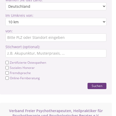
Im Umkreis von:
von:
Stichwort (optional):
Zertifizierte Osteopathen
Soziales Honorar
Fremdsprache
Online-Fernberatung
Suchen
Verband Freier Psychotherapeuten, Heilpraktiker für
Psychotherapie und Psychologischer Berater e.V.