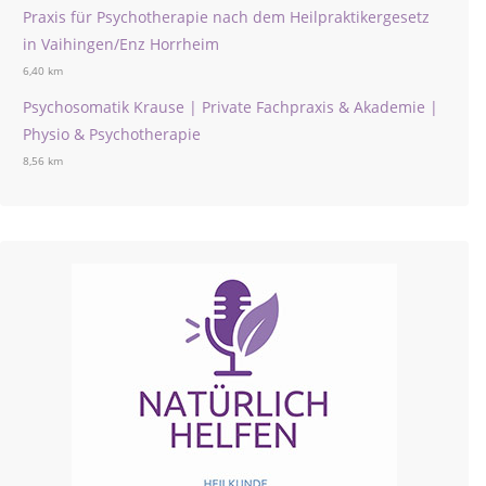
Praxis für Psychotherapie nach dem Heilpraktikergesetz
in Vaihingen/Enz Horrheim
6,40 km
Psychosomatik Krause | Private Fachpraxis & Akademie |
Physio & Psychotherapie
8,56 km