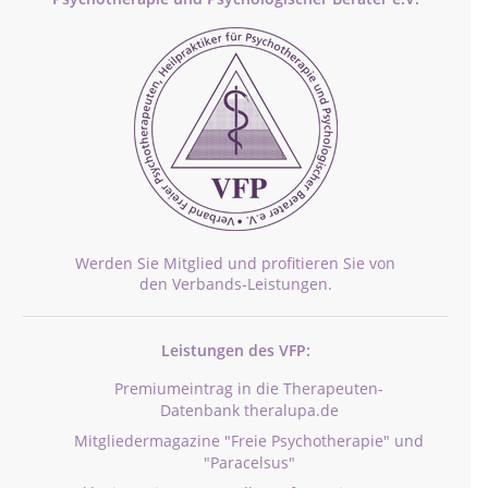
Werden Sie Mitglied und profitieren Sie von
den Verbands-Leistungen.
Leistungen des VFP:
Premiumeintrag in die Therapeuten-
Datenbank theralupa.de
Mitgliedermagazine "Freie Psychotherapie" und
"Paracelsus"