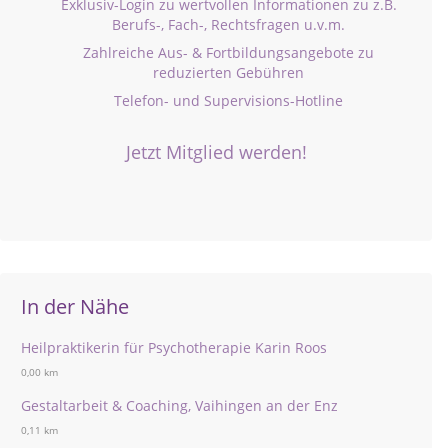
Exklusiv-Login zu wertvollen Informationen zu z.B.
Berufs-, Fach-, Rechtsfragen u.v.m.
Zahlreiche Aus- & Fortbildungsangebote zu
reduzierten Gebühren
Telefon- und Supervisions-Hotline
Jetzt Mitglied werden!
In der Nähe
Heilpraktikerin für Psychotherapie Karin Roos
0,00 km
Gestaltarbeit & Coaching, Vaihingen an der Enz
0,11 km