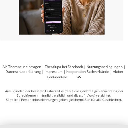
Als Therapeut eintragen
|
Theralupa bei Facebook
|
Nutzungsbedingungen
|
Datenschutzerklärung
|
Impressum
|
Kooperation Fachverbände
|
Aktion
Continentale
Aus Gründen der besseren Lesbarkeit wird auf die gleichzeitige Verwendung der
Sprachformen männlich, weiblich und divers (m/w/d) verzichtet.
Sämtliche Personenbezeichnungen gelten gleichermaßen für alle Geschlechter.