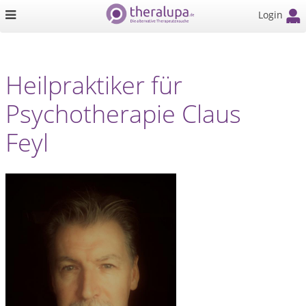
Login
Heilpraktiker für
Psychotherapie Claus
Feyl