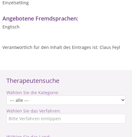
Einzelsetting
Angebotene Fremdsprachen:
Englisch
Verantwortlich für den Inhalt des Eintrages ist: Claus Feyl
Therapeutensuche
Wählen Sie die Kategorie:
Wählen Sie das Verfahren:
Wählen Sie das Land: