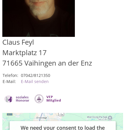
Claus Feyl
Marktplatz 17
71665
Vaihingen an der Enz
Telefon:
07042/8121350
E-Mail:
E-Mail senden
We need your consent to load the