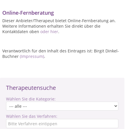
Online-Fernberatung
Dieser Anbieter/Therapeut bietet Online-Fernberatung an.
Weitere Informationen erhalten Sie direkt über die
Kontaktdaten oben
oder hier
.
Verantwortlich für den Inhalt des Eintrages ist: Birgit Dinkel-
Buchner
(Impressum)
.
Therapeutensuche
Wählen Sie die Kategorie:
Wählen Sie das Verfahren: