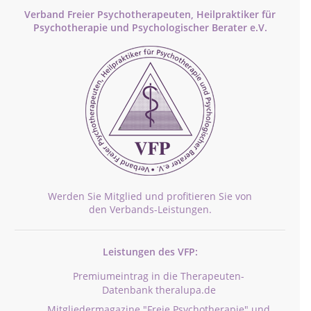
Verband Freier Psychotherapeuten, Heilpraktiker für
Psychotherapie und Psychologischer Berater e.V.
Werden Sie Mitglied und profitieren Sie von
den Verbands-Leistungen.
Leistungen des VFP:
Premiumeintrag in die Therapeuten-
Datenbank theralupa.de
Mitgliedermagazine "Freie Psychotherapie" und