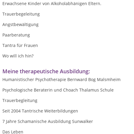
Erwachsene Kinder von Alkoholabhänigen Eltern.
Trauerbegeleitung
Angstbewältigung
Paarberatung
Tantra für Frauen
Wo will ich hin?
Meine therapeutische Ausbildung:
Humanistischer Psychotherapie Bernward Bog Malsmheim
Psychologische Beraterin und Choach Thalamus Schule
Trauerbegleitung
Seit 2004 Tantrische Weiterbildungen
7 Jahre Schamanische Ausbildung Sunwalker
Das Leben