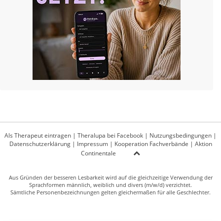
Als Therapeut eintragen
|
Theralupa bei Facebook
|
Nutzungsbedingungen
|
Datenschutzerklärung
|
Impressum
|
Kooperation Fachverbände
|
Aktion
Continentale
Aus Gründen der besseren Lesbarkeit wird auf die gleichzeitige Verwendung der
Sprachformen männlich, weiblich und divers (m/w/d) verzichtet.
Sämtliche Personenbezeichnungen gelten gleichermaßen für alle Geschlechter.