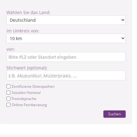
Wählen Sie das Land:
Im Umkreis von:
von:
Stichwort (optional):
Zertifizierte Osteopathen
Soziales Honorar
Fremdsprache
Online-Fernberatung
Suchen