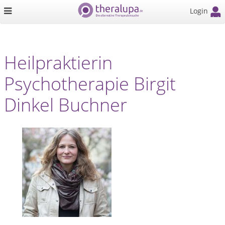
Login
Heilpraktierin
Psychotherapie Birgit
Dinkel Buchner