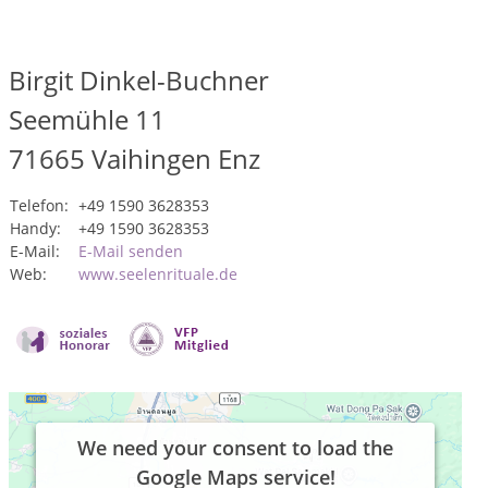
Birgit Dinkel-Buchner
Seemühle 11
71665
Vaihingen Enz
Telefon:
+49 1590 3628353
Handy:
+49 1590 3628353
E-Mail:
E-Mail senden
Web:
www.seelenrituale.de
We need your consent to load the
Google Maps service!