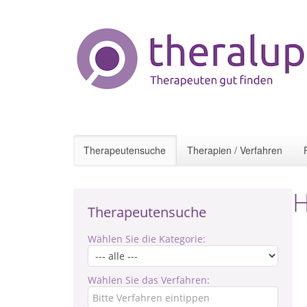
Therapeutensuche
Therapien / Verfahren
H
Therapeutensuche
Wählen Sie die Kategorie:
Wählen Sie das Verfahren: