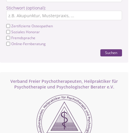
Stichwort (optional):
Zertifizierte Osteopathen
Soziales Honorar
Fremdsprache
Online-Fernberatung
Suchen
Verband Freier Psychotherapeuten, Heilpraktiker für
Psychotherapie und Psychologischer Berater e.V.