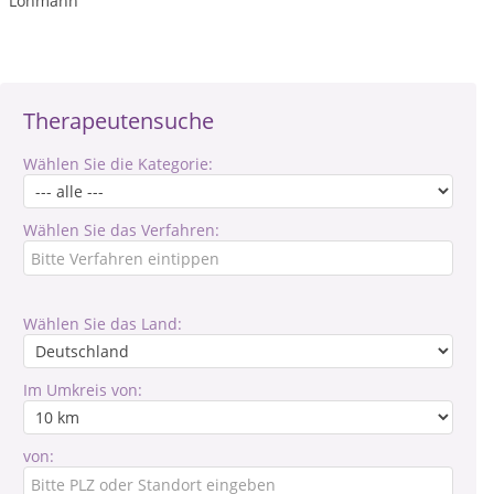
Lohmann
Therapeutensuche
Wählen Sie die Kategorie:
Wählen Sie das Verfahren:
Wählen Sie das Land:
Im Umkreis von:
von: