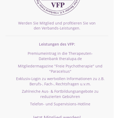
Werden Sie Mitglied und profitieren Sie von
den Verbands-Leistungen.
Leistungen des VFP:
Premiumeintrag in die Therapeuten-
Datenbank theralupa.de
Mitgliedermagazine "Freie Psychotherapie" und
"Paracelsus"
Exklusiv-Login zu wertvollen Informationen zu z.B.
Berufs-, Fach-, Rechtsfragen u.v.m.
Zahlreiche Aus- & Fortbildungsangebote zu
reduzierten Gebühren
Telefon- und Supervisions-Hotline
Jetzt Mitglied werden!