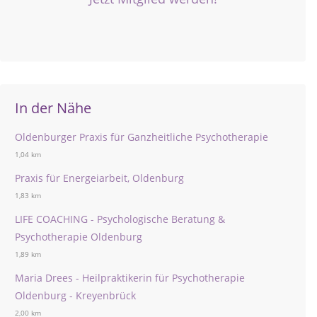
In der Nähe
Oldenburger Praxis für Ganzheitliche Psychotherapie
1,04 km
Praxis für Energeiarbeit, Oldenburg
1,83 km
LIFE COACHING - Psychologische Beratung &
Psychotherapie Oldenburg
1,89 km
Maria Drees - Heilpraktikerin für Psychotherapie
Oldenburg - Kreyenbrück
2,00 km