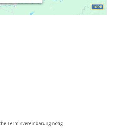
sche Terminvereinbarung nötig