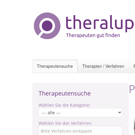
Therapeutensuche
Therapien / Verfahren
P
Therapeutensuche
Wählen Sie die Kategorie:
Wählen Sie das Verfahren: