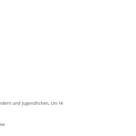
dern und Jugendlichen, Uni HI
mie