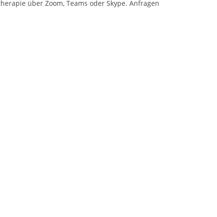
therapie über Zoom, Teams oder Skype. Anfragen