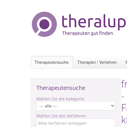
Therapeutensuche
Therapien / Verfahren
f
Therapeutensuche
-
Wählen Sie die Kategorie:
F
k
Wählen Sie das Verfahren: