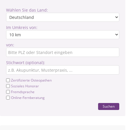
Wählen Sie das Land:
Im Umkreis von:
von:
Stichwort (optional):
Zertifizierte Osteopathen
Soziales Honorar
Fremdsprache
Online-Fernberatung
Suchen