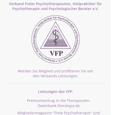
Verband Freier Psychotherapeuten, Heilpraktiker für
Psychotherapie und Psychologischer Berater e.V.
Werden Sie Mitglied und profitieren Sie von
den Verbands-Leistungen.
Leistungen des VFP:
Premiumeintrag in die Therapeuten-
Datenbank theralupa.de
Mitgliedermagazine "Freie Psychotherapie" und