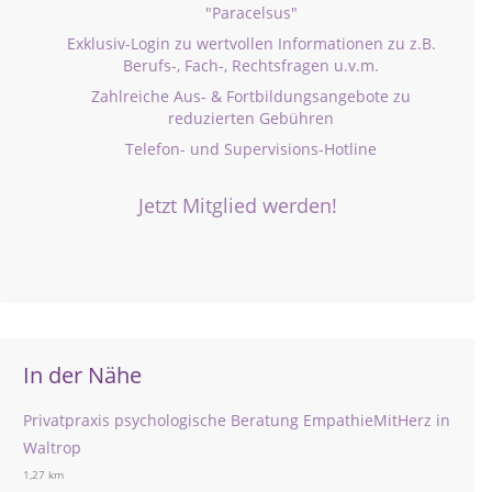
"Paracelsus"
Exklusiv-Login zu wertvollen Informationen zu z.B.
Berufs-, Fach-, Rechtsfragen u.v.m.
Zahlreiche Aus- & Fortbildungsangebote zu
reduzierten Gebühren
Telefon- und Supervisions-Hotline
Jetzt Mitglied werden!
In der Nähe
Privatpraxis psychologische Beratung EmpathieMitHerz in
Waltrop
1,27 km