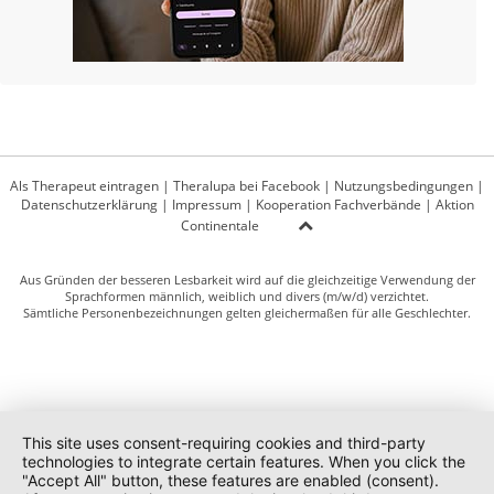
Als Therapeut eintragen
|
Theralupa bei Facebook
|
Nutzungsbedingungen
|
Datenschutzerklärung
|
Impressum
|
Kooperation Fachverbände
|
Aktion
Continentale
Aus Gründen der besseren Lesbarkeit wird auf die gleichzeitige Verwendung der
Sprachformen männlich, weiblich und divers (m/w/d) verzichtet.
Sämtliche Personenbezeichnungen gelten gleichermaßen für alle Geschlechter.
This site uses consent-requiring cookies and third-party
technologies to integrate certain features. When you click the
"Accept All" button, these features are enabled (consent).