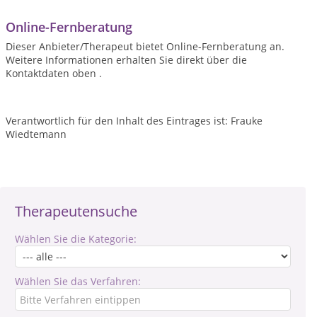
Online-Fernberatung
Dieser Anbieter/Therapeut bietet Online-Fernberatung an.
Weitere Informationen erhalten Sie direkt über die
Kontaktdaten oben .
Verantwortlich für den Inhalt des Eintrages ist: Frauke
Wiedtemann
Therapeutensuche
Wählen Sie die Kategorie:
Wählen Sie das Verfahren: