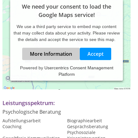
We need your consent to load the
Google Maps service!
We use a third party service to embed map content
that may collect data about your activity. Please review
the details and accept the service to see this map.
More Information
Accept
Powered by
Usercentrics Consent Management
Platform
Praxiszeiten:
Termine nach Vereinbarung
Leistungsspektrum:
Psychologische Beratung
Aufstellungsarbeit
Biographiearbeit
Coaching
Gesprächsberatung
Psychosoziale