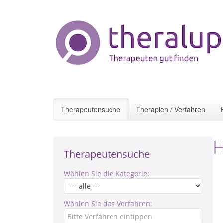
Therapeutensuche
Therapien / Verfahren
H
Therapeutensuche
Wählen Sie die Kategorie:
Wählen Sie das Verfahren: