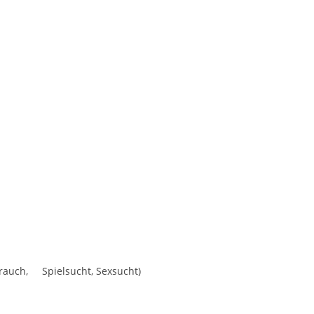
auch, Spielsucht, Sexsucht)