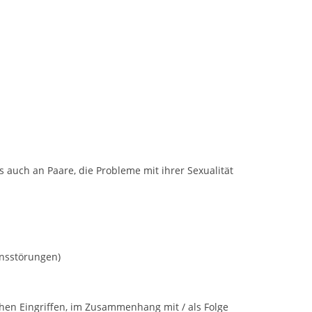
s auch an Paare, die Probleme mit ihrer Sexualität
onsstörungen)
hen Eingriffen, im Zusammenhang mit / als Folge