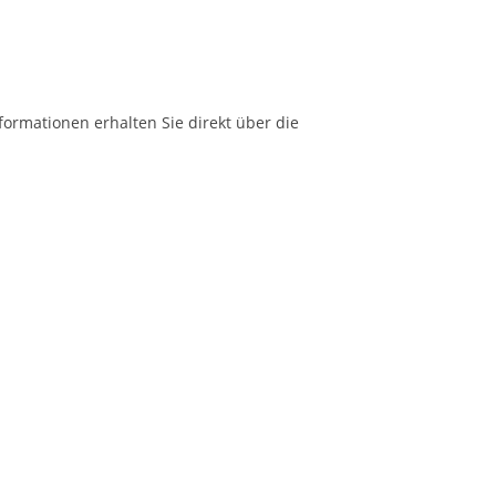
formationen erhalten Sie direkt über die