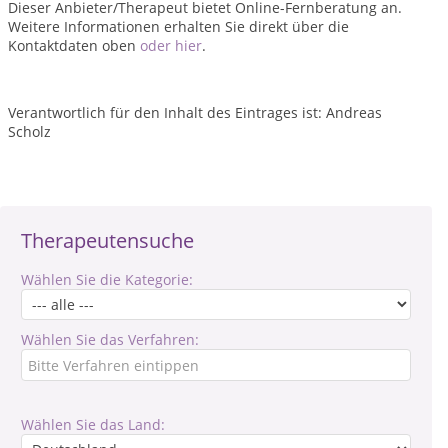
Dieser Anbieter/Therapeut bietet Online-Fernberatung an.
Weitere Informationen erhalten Sie direkt über die
Kontaktdaten oben
oder hier
.
Verantwortlich für den Inhalt des Eintrages ist: Andreas
Scholz
Therapeutensuche
Wählen Sie die Kategorie:
Wählen Sie das Verfahren:
Wählen Sie das Land: