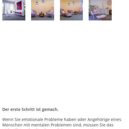
Der erste Schritt ist gemach.
Wenn Sie emotionale Probleme haben oder Angehörige eines
Menschen mit mentalen Problemen sind, müssen Sie das