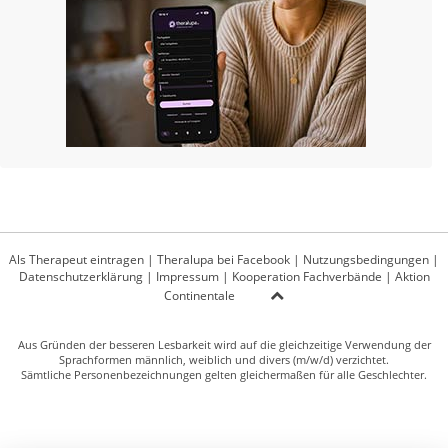
Als Therapeut eintragen
|
Theralupa bei Facebook
|
Nutzungsbedingungen
|
Datenschutzerklärung
|
Impressum
|
Kooperation Fachverbände
|
Aktion
Continentale
Aus Gründen der besseren Lesbarkeit wird auf die gleichzeitige Verwendung der
Sprachformen männlich, weiblich und divers (m/w/d) verzichtet.
Sämtliche Personenbezeichnungen gelten gleichermaßen für alle Geschlechter.