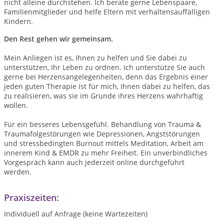
nicht alleine durchstehen. Ich berate gerne Lebenspaare,
Familienmitglieder und helfe Eltern mit verhaltensauffälligen
Kindern.
Den Rest gehen wir gemeinsam.
Mein Anliegen ist es, Ihnen zu helfen und Sie dabei zu
unterstützen, Ihr Leben zu ordnen. Ich unterstütze Sie auch
gerne bei Herzensangelegenheiten, denn das Ergebnis einer
jeden guten Therapie ist für mich, Ihnen dabei zu helfen, das
zu realisieren, was sie im Grunde ihres Herzens wahrhaftig
wollen.
Für ein besseres Lebensgefühl. Behandlung von Trauma &
Traumafolgestörungen wie Depressionen, Angststörungen
und stressbedingten Burnout mittels Meditation, Arbeit am
innerem Kind & EMDR zu mehr Freiheit. Ein unverbindliches
Vorgespräch kann auch jederzeit online durchgeführt
werden.
Praxiszeiten:
Individuell auf Anfrage (keine Wartezeiten)