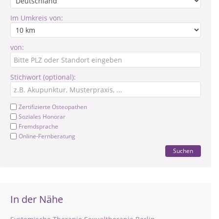
Im Umkreis von:
von:
Stichwort (optional):
Zertifizierte Osteopathen
Soziales Honorar
Fremdsprache
Online-Fernberatung
Suchen
In der Nähe