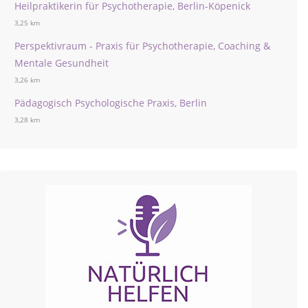
Heilpraktikerin für Psychotherapie, Berlin-Köpenick
3,25 km
Perspektivraum - Praxis für Psychotherapie, Coaching &
Mentale Gesundheit
3,26 km
Pädagogisch Psychologische Praxis, Berlin
3,28 km