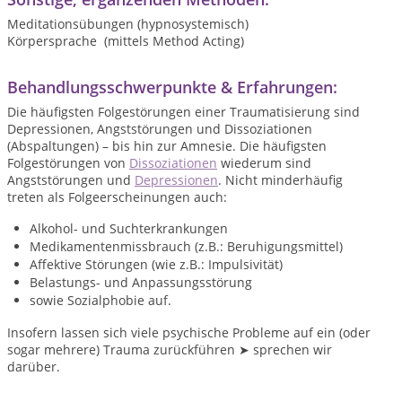
Meditationsübungen (hypnosystemisch)
Körpersprache (mittels Method Acting)
Behandlungsschwerpunkte & Erfahrungen:
Die häufigsten Folgestörungen einer Traumatisierung sind
Depressionen, Angststörungen und Dissoziationen
(Abspaltungen) – bis hin zur Amnesie. Die häufigsten
Folgestörungen von
Dissoziationen
wiederum sind
Angststörungen und
Depressionen
. Nicht minderhäufig
treten als Folgeerscheinungen auch:
Alkohol- und Suchterkrankungen
Medikamentenmissbrauch (z.B.: Beruhigungsmittel)
Affektive Störungen (wie z.B.: Impulsivität)
Belastungs- und Anpassungsstörung
sowie Sozialphobie auf.
Insofern lassen sich viele psychische Probleme auf ein (oder
sogar mehrere) Trauma zurückführen ➤ sprechen wir
darüber.