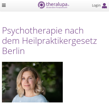
Login
Psychotherapie nach
dem Heilpraktikergesetz
Berlin