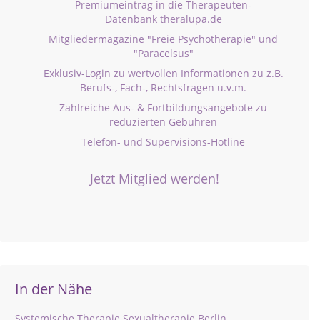
Premiumeintrag in die Therapeuten-
Datenbank theralupa.de
Mitgliedermagazine "Freie Psychotherapie" und
"Paracelsus"
Exklusiv-Login zu wertvollen Informationen zu z.B.
Berufs-, Fach-, Rechtsfragen u.v.m.
Zahlreiche Aus- & Fortbildungsangebote zu
reduzierten Gebühren
Telefon- und Supervisions-Hotline
Jetzt Mitglied werden!
In der Nähe
Systemische Therapie Sexualtherapie Berlin