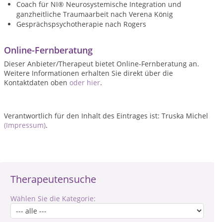
Coach für NI® Neurosystemische Integration und
ganzheitliche Traumaarbeit nach Verena König
Gesprächspsychotherapie nach Rogers
Online-Fernberatung
Dieser Anbieter/Therapeut bietet Online-Fernberatung an.
Weitere Informationen erhalten Sie direkt über die
Kontaktdaten oben
oder hier
.
Verantwortlich für den Inhalt des Eintrages ist: Truska Michel
(Impressum)
.
Therapeutensuche
Wählen Sie die Kategorie: