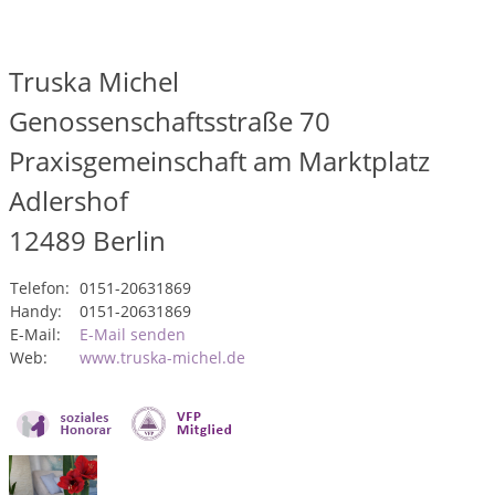
Truska Michel
Genossenschaftsstraße 70
Praxisgemeinschaft am Marktplatz
Adlershof
12489
Berlin
Telefon:
0151-20631869
Handy:
0151-20631869
E-Mail:
E-Mail senden
Web:
www.truska-michel.de