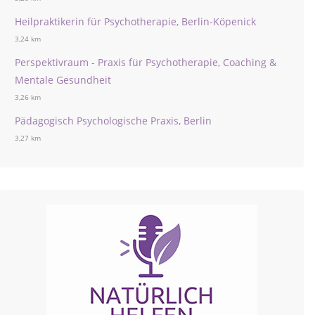
Heilpraktikerin für Psychotherapie, Berlin-Köpenick
3,24 km
Perspektivraum - Praxis für Psychotherapie, Coaching &
Mentale Gesundheit
3,26 km
Pädagogisch Psychologische Praxis, Berlin
3,27 km