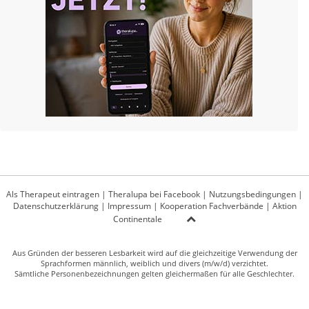
Als Therapeut eintragen
|
Theralupa bei Facebook
|
Nutzungsbedingungen
|
Datenschutzerklärung
|
Impressum
|
Kooperation Fachverbände
|
Aktion
Continentale
Aus Gründen der besseren Lesbarkeit wird auf die gleichzeitige Verwendung der
Sprachformen männlich, weiblich und divers (m/w/d) verzichtet.
Sämtliche Personenbezeichnungen gelten gleichermaßen für alle Geschlechter.