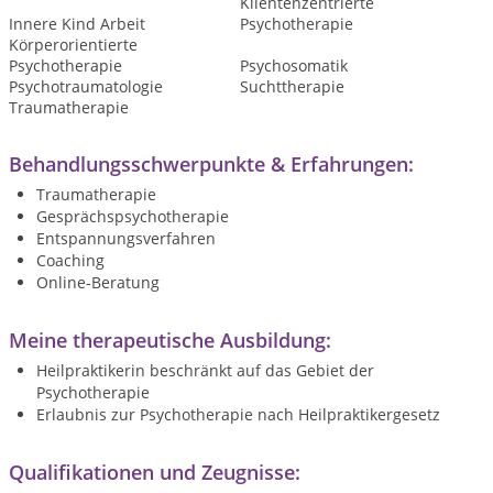
Klientenzentrierte
Innere Kind Arbeit
Psychotherapie
Körperorientierte
Psychotherapie
Psychosomatik
Psychotraumatologie
Suchttherapie
Traumatherapie
Behandlungsschwerpunkte & Erfahrungen:
Traumatherapie
Gesprächspsychotherapie
Entspannungsverfahren
Coaching
Online-Beratung
Meine therapeutische Ausbildung:
Heilpraktikerin beschränkt auf das Gebiet der
Psychotherapie
Erlaubnis zur Psychotherapie nach Heilpraktikergesetz
Qualifikationen und Zeugnisse: