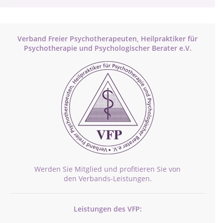
Verband Freier Psychotherapeuten, Heilpraktiker für
Psychotherapie und Psychologischer Berater e.V.
Werden Sie Mitglied und profitieren Sie von
den Verbands-Leistungen.
Leistungen des VFP: