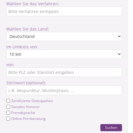
Wählen Sie das Verfahren:
Wählen Sie das Land:
Im Umkreis von:
von:
Stichwort (optional):
Zertifizierte Osteopathen
Soziales Honorar
Fremdsprache
Online-Fernberatung
Suchen