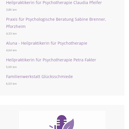
Heilpraktikerin für Psychotherapie Claudia Pfeifer
3,86 km
Praxis für Psychologische Beratung Sabine Brenner,
Pforzheim
4,33 km
Aluna - Heilpraktikerin für Psychotherapie
4,64 km
Heilpraktikerin für Psychotherapie Petra Fakler
5,00 km
Familienwerkstatt Glücksschmiede
6,03 km