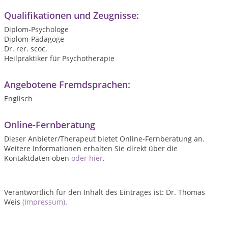
Qualifikationen und Zeugnisse:
Diplom-Psychologe
Diplom-Pädagoge
Dr. rer. scoc.
Heilpraktiker für Psychotherapie
Angebotene Fremdsprachen:
Englisch
Online-Fernberatung
Dieser Anbieter/Therapeut bietet Online-Fernberatung an.
Weitere Informationen erhalten Sie direkt über die
Kontaktdaten oben
oder hier
.
Verantwortlich für den Inhalt des Eintrages ist: Dr. Thomas
Weis
(Impressum)
.