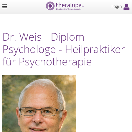
Login
Dr. Weis - Diplom-
Psychologe - Heilpraktiker
für Psychotherapie