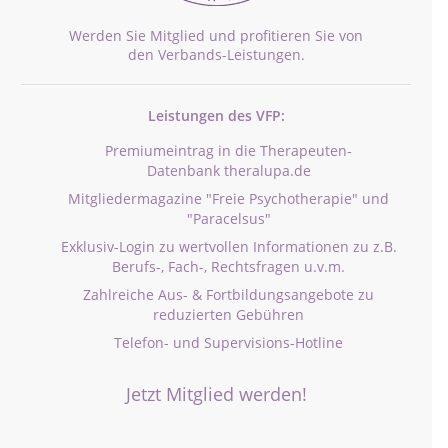
Werden Sie Mitglied und profitieren Sie von
den Verbands-Leistungen.
Leistungen des VFP:
Premiumeintrag in die Therapeuten-
Datenbank theralupa.de
Mitgliedermagazine "Freie Psychotherapie" und
"Paracelsus"
Exklusiv-Login zu wertvollen Informationen zu z.B.
Berufs-, Fach-, Rechtsfragen u.v.m.
Zahlreiche Aus- & Fortbildungsangebote zu
reduzierten Gebühren
Telefon- und Supervisions-Hotline
Jetzt Mitglied werden!