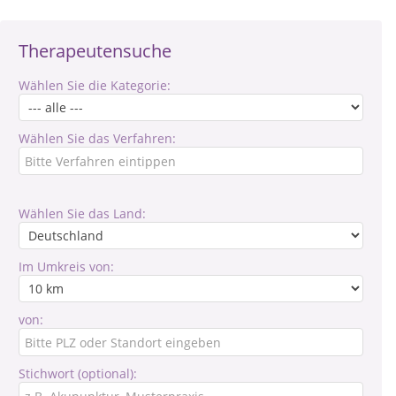
Therapeutensuche
Wählen Sie die Kategorie:
Wählen Sie das Verfahren:
Wählen Sie das Land:
Im Umkreis von:
von:
Stichwort (optional):