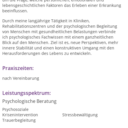
lebensgeschichtlichen Faktoren das Erleben einer Erkrankung
beeinflussen.
Durch meine langjährige Tätigkeit in Kliniken,
Rehabilitationszentren und der psychologischen Begleitung
von Menschen mit gesundheitlichen Belastungen verbinde
ich psychologisches Fachwissen mit einem ganzheitlichen
Blick auf den Menschen. Ziel ist es, neue Perspektiven, mehr
innere Stabilität und einen konstruktiven Umgang mit den
Herausforderungen des Lebens zu entwickeln.
Praxiszeiten:
nach Vereinbarung
Leistungsspektrum:
Psychologische Beratung
Psychosoziale
Krisenintervention
Stressbewältigung
Trauerbegleitung