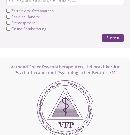
Zertifizierte Osteopathen
Soziales Honorar
Fremdsprache
Online-Fernberatung
Suchen
Verband Freier Psychotherapeuten, Heilpraktiker für
Psychotherapie und Psychologischer Berater e.V.