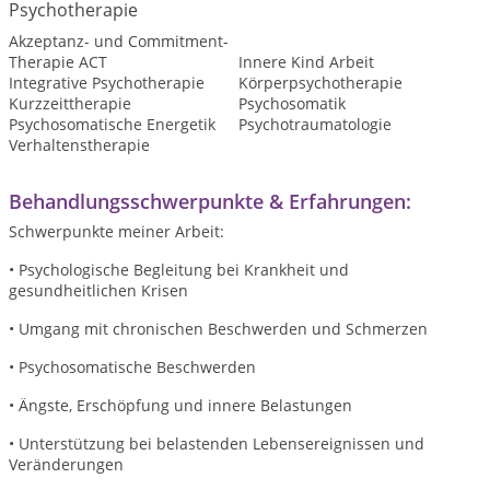
Psychotherapie
Akzeptanz- und Commitment-
Therapie ACT
Innere Kind Arbeit
Integrative Psychotherapie
Körperpsychotherapie
Kurzzeittherapie
Psychosomatik
Psychosomatische Energetik
Psychotraumatologie
Verhaltenstherapie
Behandlungsschwerpunkte & Erfahrungen:
Schwerpunkte meiner Arbeit:
• Psychologische Begleitung bei Krankheit und
gesundheitlichen Krisen
• Umgang mit chronischen Beschwerden und Schmerzen
• Psychosomatische Beschwerden
• Ängste, Erschöpfung und innere Belastungen
• Unterstützung bei belastenden Lebensereignissen und
Veränderungen